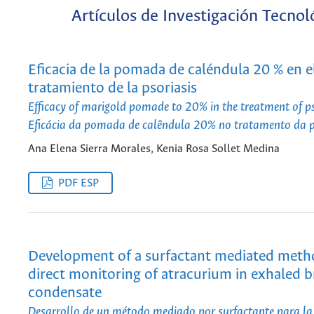
Artículos de Investigación Tecnol
Eficacia de la pomada de caléndula 20 % en e
tratamiento de la psoriasis
Efficacy of marigold pomade to 20% in the treatment of ps
Eficácia da pomada de calêndula 20% no tratamento da p
Ana Elena Sierra Morales, Kenia Rosa Sollet Medina
PDF ESP
Development of a surfactant mediated meth
direct monitoring of atracurium in exhaled b
condensate
Desarrollo de un método mediado por surfactante para la