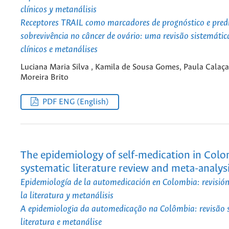
clínicos y metanálisis
Receptores TRAIL como marcadores de prognóstico e predi
sobrevivência no câncer de ovário: uma revisão sistemátic
clínicos e metanálises
Luciana Maria Silva , Kamila de Sousa Gomes, Paula Calaça,
Moreira Brito
PDF ENG (English)
The epidemiology of self-medication in Colo
systematic literature review and meta-analys
Epidemiología de la automedicación en Colombia: revisión
la literatura y metanálisis
A epidemiologia da automedicação na Colômbia: revisão 
literatura e metanálise