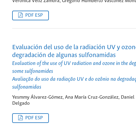
Verónica Véliz Zamora, Gregorio Humberto Vásconez Mont
PDF ESP
Evaluación del uso de la radiación UV y ozon
degradación de algunas sulfonamidas
Evaluation of the use of UV radiation and ozone in the de
some sulfonamides
Avaliação do uso da radiação UV e do ozônio na degrada
sulfonamidas
Yesmmy Álvarez-Gómez, Ana María Cruz-González, Daniel 
Delgado
PDF ESP