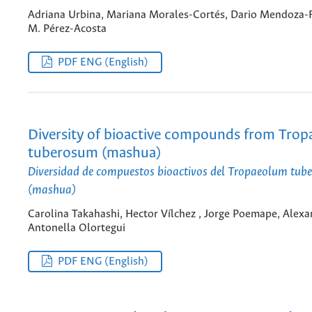
Adriana Urbina, Mariana Morales-Cortés, Dario Mendoza
M. Pérez-Acosta
PDF ENG (English)
Diversity of bioactive compounds from Tro
tuberosum (mashua)
Diversidad de compuestos bioactivos del Tropaeolum tub
(mashua)
Carolina Takahashi, Hector Vílchez , Jorge Poemape, Alexa
Antonella Olortegui
PDF ENG (English)