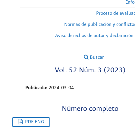
Enfo
Proceso de evaluac
Normas de publicación y conflicto
Aviso derechos de autor y declaración
Buscar
Vol. 52 Núm. 3 (2023)
Publicado:
2024-03-04
Número completo
PDF ENG