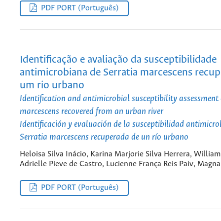
PDF PORT (Português)
Identificação e avaliação da susceptibilidade
antimicrobiana de Serratia marcescens recup
um rio urbano
Identification and antimicrobial susceptibility assessment 
marcescens recovered from an urban river
Identificación y evaluación de la susceptibilidad antimicr
Serratia marcescens recuperada de un río urbano
Heloisa Silva Inácio, Karina Marjorie Silva Herrera, Willia
Adrielle Pieve de Castro, Lucienne França Reis Paiv, Magna
PDF PORT (Português)