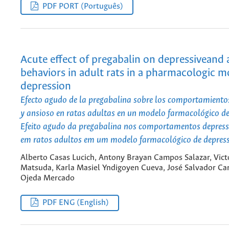
PDF PORT (Português)
Acute effect of pregabalin on depressiveand a
behaviors in adult rats in a pharmacologic m
depression
Efecto agudo de la pregabalina sobre los comportamientos
y ansioso en ratas adultas en un modelo farmacológico de
Efeito agudo da pregabalina nos comportamentos depress
em ratos adultos em um modelo farmacológico de depres
Alberto Casas Lucich, Antony Brayan Campos Salazar, Vic
Matsuda, Karla Masiel Yndigoyen Cueva, José Salvador Carr
Ojeda Mercado
PDF ENG (English)