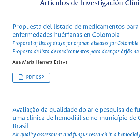
Artículos de Investigación Clín
Propuesta del listado de medicamentos para
enfermedades huérfanas en Colombia
Proposal of list of drugs for orphan diseases for Colombia
Proposta de lista de medicamentos para doenças órfãs n
Ana Maria Herrera Eslava
PDF ESP
Avaliação da qualidade do ar e pesquisa de 
uma clínica de hemodiálise no município de 
Brasil
Air quality assessment and fungus research in a hemodialys