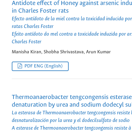
Antidote effect of Honey against arsenic indu
in Charles Foster rats
Efecto antídoto de la miel contra la toxicidad inducida por
ratas Charles Foster
Efeito antídoto do mel contra a toxicidade induzida por a
Charles Foster
Manisha Kiran, Shobha Shrivastava, Arun Kumar
PDF ENG (English)
Thermoanaerobacter tengcongensis esterase 
denaturation by urea and sodium dodecyl su
La esterasa de Thermoanaerobacter tengcongensis resiste 
desnaturalización por la urea y el dodecilsulfato de sodio
A esterase de Thermoanaerobacter tengcongensis resiste 