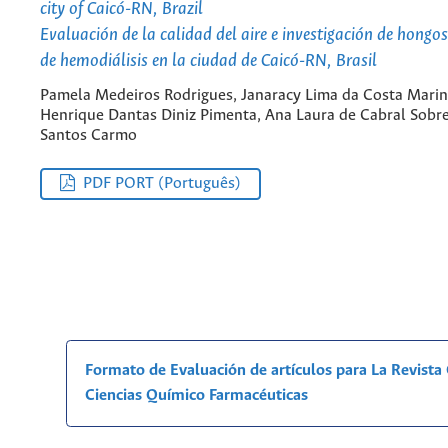
city of Caicó-RN, Brazil
Evaluación de la calidad del aire e investigación de hongos
de hemodiálisis en la ciudad de Caicó-RN, Brasil
Pamela Medeiros Rodrigues, Janaracy Lima da Costa Mari
Henrique Dantas Diniz Pimenta, Ana Laura de Cabral Sobre
Santos Carmo
PDF PORT (Português)
Formato de Evaluación de artículos para La Revist
Ciencias Químico Farmacéuticas