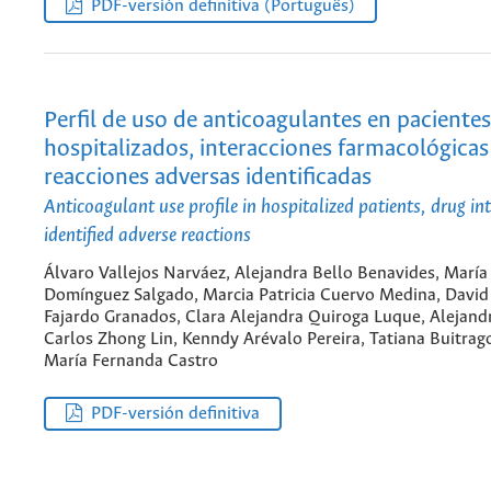
PDF-versión definitiva (Português)
Perfil de uso de anticoagulantes en pacientes
hospitalizados, interacciones farmacológicas
reacciones adversas identificadas
Anticoagulant use profile in hospitalized patients, drug in
identified adverse reactions
Álvaro Vallejos Narváez, Alejandra Bello Benavides, María
Domínguez Salgado, Marcia Patricia Cuervo Medina, Davi
Fajardo Granados, Clara Alejandra Quiroga Luque, Alejandr
Carlos Zhong Lin, Kenndy Arévalo Pereira, Tatiana Buitrag
María Fernanda Castro
PDF-versión definitiva