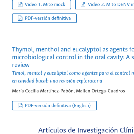
Video 1. Mito mock
Video 2. Mito DENV in
PDF-versión definitiva
Thymol, menthol and eucalyptol as agents f
microbiological control in the oral cavity: A 
review
Timol, mentol y eucaliptol como agentes para el control 
en cavidad bucal: una revisión exploratoria
María Cecilia Martínez-Pabón, Mailen Ortega-Cuadros
PDF-versión definitiva (English)
Artículos de Investigación Clín