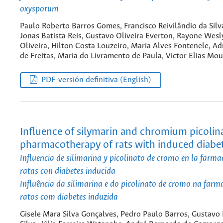
oxysporum
Paulo Roberto Barros Gomes, Francisco Reivilândio da Silva
Jonas Batista Reis, Gustavo Oliveira Everton, Rayone Wesl
Oliveira, Hilton Costa Louzeiro, Maria Alves Fontenele, Ad
de Freitas, Maria do Livramento de Paula, Victor Elias Mou
PDF-versión definitiva (English)
Influence of silymarin and chromium picolin
pharmacotherapy of rats with induced diabe
Influencia de silimarina y picolinato de cromo en la farma
ratas con diabetes inducida
Influência da silimarina e do picolinato de cromo na farm
ratos com diabetes induzida
Gisele Mara Silva Gonçalves, Pedro Paulo Barros, Gustavo