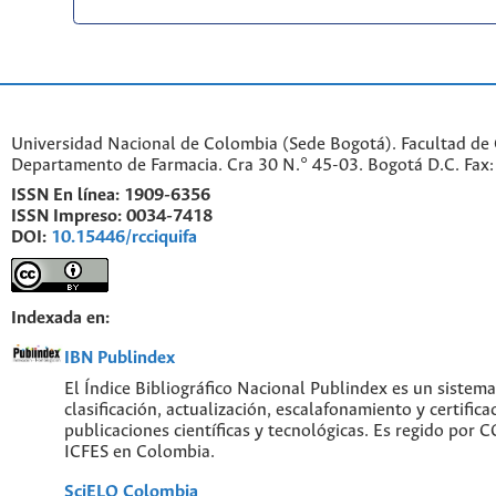
Universidad Nacional de Colombia (Sede Bogotá). Facultad de 
Departamento de Farmacia. Cra 30 N.° 45-03. Bogotá D.C. Fa
ISSN En línea:
1909-6356
ISSN Impreso:
0034-7418
DOI:
10.15446/rcciquifa
Indexada en:
IBN Publindex
El Índice Bibliográfico Nacional Publindex es un sistem
clasificación, actualización, escalafonamiento y certifica
publicaciones científicas y tecnológicas. Es regido por
ICFES en Colombia.
SciELO Colombia