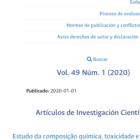
Enfo
Proceso de evaluac
Normas de publicación y conflicto
Aviso derechos de autor y declaración
Buscar
Vol. 49 Núm. 1 (2020)
Publicado:
2020-01-01
Artículos de Investigación Cientí
Estudo da composição química, toxicidade e 