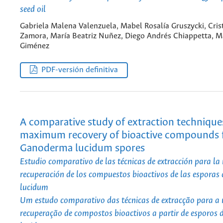
seed oil
Gabriela Malena Valenzuela, Mabel Rosalía Gruszycki, Cris
Zamora, María Beatriz Nuñez, Diego Andrés Chiappetta, Ma
Giménez
PDF-versión definitiva
A comparative study of extraction technique
maximum recovery of bioactive compounds
Ganoderma lucidum spores
Estudio comparativo de las técnicas de extracción para l
recuperación de los compuestos bioactivos de las espora
lucidum
Um estudo comparativo das técnicas de extracção para 
recuperação de compostos bioactivos a partir de esporos