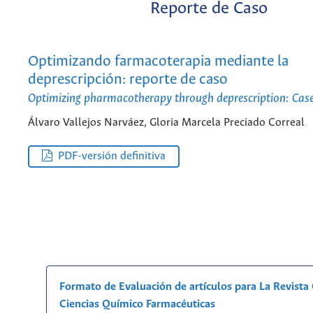
Reporte de Caso
Optimizando farmacoterapia mediante la
deprescripción: reporte de caso
Optimizing pharmacotherapy through deprescription: Case
Álvaro Vallejos Narváez, Gloria Marcela Preciado Correal
PDF-versión definitiva
Formato de Evaluación de artículos para La Revist
Ciencias Químico Farmacéuticas