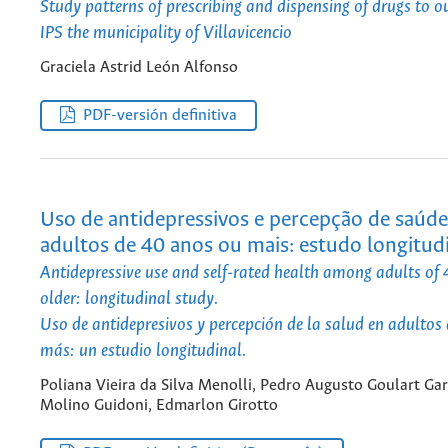
Study patterns of prescribing and dispensing of drugs to o
IPS the municipality of Villavicencio
Graciela Astrid León Alfonso
PDF-versión definitiva
Uso de antidepressivos e percepção de saúde
adultos de 40 anos ou mais: estudo longitudi
Antidepressive use and self-rated health among adults of
older: longitudinal study.
Uso de antidepresivos y percepción de la salud en adultos
más: un estudio longitudinal.
Poliana Vieira da Silva Menolli, Pedro Augusto Goulart Ga
Molino Guidoni, Edmarlon Girotto