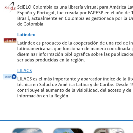
SciELO Colombia es una librería virtual para América Lat
España y Portugal, fue creada por FAPESP en el año de
Brasil, actualmente en Colombia es gestionada por la U
de Colombia.
Latindex
Latindex es producto de la cooperación de una red de in
latinoamericanas que funcionan de manera coordinada p
diseminar información bibliográfica sobre las publicacion
seriadas producidas en la región.
LILACS
LILACS es el más importante y abarcador índice de la lite
técnica en Salud de América Latina y de Caribe. Desde 
contribuye al aumento de la visibilidad, del acceso y de 
información en la Región.