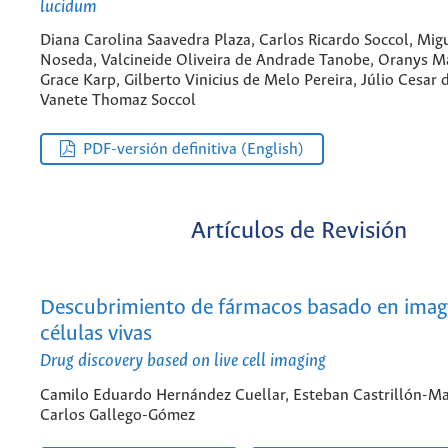
lucidum
Diana Carolina Saavedra Plaza, Carlos Ricardo Soccol, Mig
Noseda, Valcineide Oliveira de Andrade Tanobe, Oranys M
Grace Karp, Gilberto Vinicius de Melo Pereira, Júlio Cesar 
Vanete Thomaz Soccol
PDF-versión definitiva (English)
Artículos de Revisión
Descubrimiento de fármacos basado en imag
células vivas
Drug discovery based on live cell imaging
Camilo Eduardo Hernández Cuellar, Esteban Castrillón-Ma
Carlos Gallego-Gómez