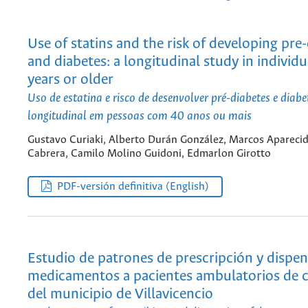
Use of statins and the risk of developing pre
and diabetes: a longitudinal study in individ
years or older
Uso de estatina e risco de desenvolver pré-diabetes e diab
longitudinal em pessoas com 40 anos ou mais
Gustavo Curiaki, Alberto Durán González, Marcos Aparecid
Cabrera, Camilo Molino Guidoni, Edmarlon Girotto
PDF-versión definitiva (English)
Estudio de patrones de prescripción y dispe
medicamentos a pacientes ambulatorios de c
del municipio de Villavicencio