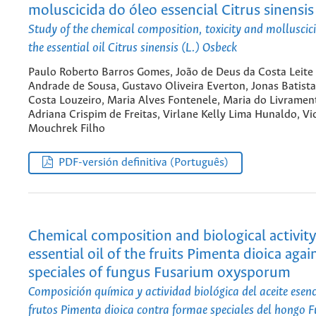
moluscicida do óleo essencial Citrus sinensis
Study of the chemical composition, toxicity and molluscici
the essential oil Citrus sinensis (L.) Osbeck
Paulo Roberto Barros Gomes, João de Deus da Costa Leite 
Andrade de Sousa, Gustavo Oliveira Everton, Jonas Batista 
Costa Louzeiro, Maria Alves Fontenele, Maria do Livramen
Adriana Crispim de Freitas, Virlane Kelly Lima Hunaldo, Vic
Mouchrek Filho
PDF-versión definitiva (Português)
Chemical composition and biological activity
essential oil of the fruits Pimenta dioica aga
speciales of fungus Fusarium oxysporum
Composición química y actividad biológica del aceite esenc
frutos Pimenta dioica contra formae speciales del hongo 