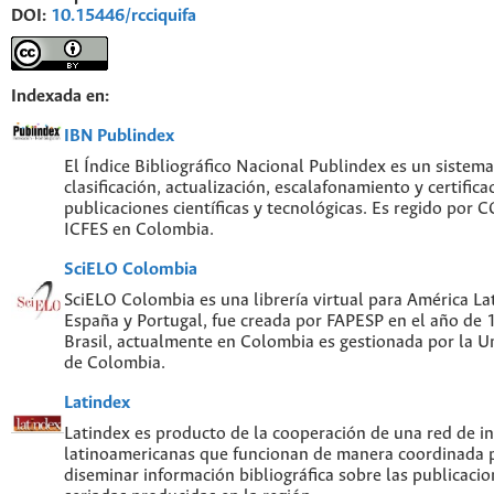
DOI:
10.15446/rcciquifa
Indexada en:
IBN Publindex
El Índice Bibliográfico Nacional Publindex es un sistem
clasificación, actualización, escalafonamiento y certifica
publicaciones científicas y tecnológicas. Es regido por
ICFES en Colombia.
SciELO Colombia
SciELO Colombia es una librería virtual para América Lat
España y Portugal, fue creada por FAPESP en el año de
Brasil, actualmente en Colombia es gestionada por la U
de Colombia.
Latindex
Latindex es producto de la cooperación de una red de in
latinoamericanas que funcionan de manera coordinada p
diseminar información bibliográfica sobre las publicacion