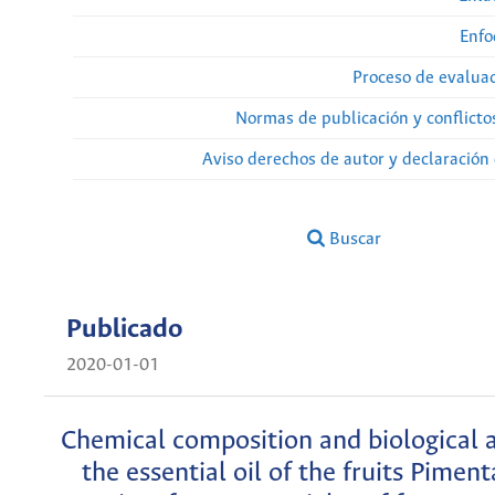
Enfo
Proceso de evaluac
Normas de publicación y conflicto
Aviso derechos de autor y declaración
Buscar
Publicado
2020-01-01
Chemical composition and biological a
the essential oil of the fruits Piment