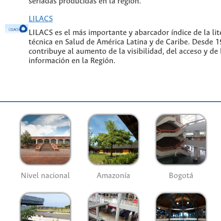
seriadas producidas en la región.
LILACS
LILACS es el más importante y abarcador índice de la lite
técnica en Salud de América Latina y de Caribe. Desde 
contribuye al aumento de la visibilidad, del acceso y de 
información en la Región.
Nivel nacional
Amazonía
Bogotá