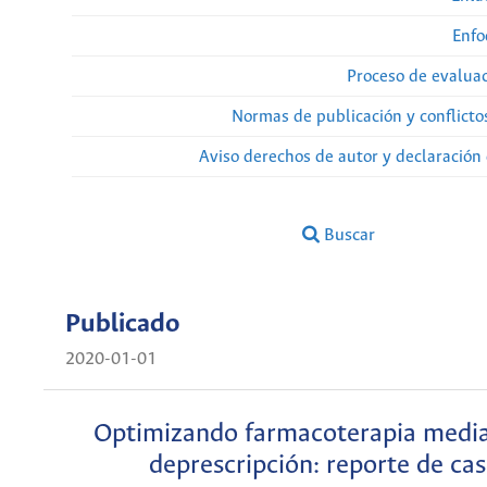
Enfo
Proceso de evaluac
Normas de publicación y conflicto
Aviso derechos de autor y declaración
Buscar
Publicado
2020-01-01
Optimizando farmacoterapia media
deprescripción: reporte de ca