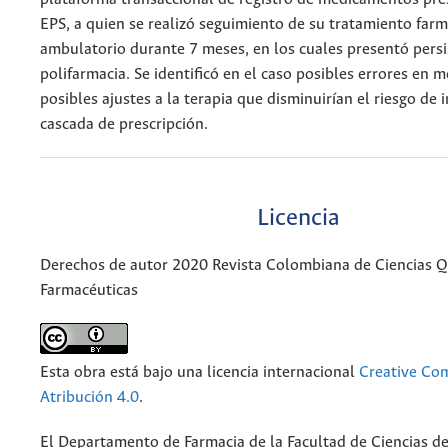
EPS, a quien se realizó seguimiento de su tratamiento far
ambulatorio durante 7 meses, en los cuales presentó persi
polifarmacia. Se identificó en el caso posibles errores en 
posibles ajustes a la terapia que disminuirían el riesgo de 
cascada de prescripción.
Licencia
Derechos de autor 2020 Revista Colombiana de Ciencias 
Farmacéuticas
Esta obra está bajo una licencia internacional
Creative C
Atribución 4.0
.
El Departamento de Farmacia de la Facultad de Ciencias de