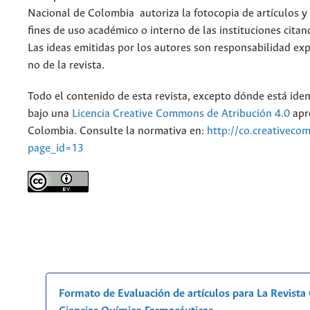
Nacional de Colombia autoriza la fotocopia de artículos y
fines de uso académico o interno de las instituciones citan
Las ideas emitidas por los autores son responsabilidad exp
no de la revista.
Todo el contenido de esta revista, excepto dónde está iden
bajo una
Licencia Creative Commons de Atribución 4.0
apr
Colombia. Consulte la normativa en:
http://co.creativeco
page_id=13
Formato de Evaluación de artículos para La Revist