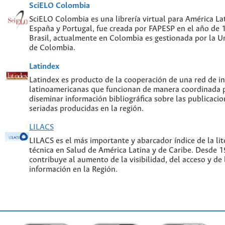
SciELO Colombia
SciELO Colombia es una librería virtual para América Lat
España y Portugal, fue creada por FAPESP en el año de
Brasil, actualmente en Colombia es gestionada por la U
de Colombia.
Latindex
Latindex es producto de la cooperación de una red de in
latinoamericanas que funcionan de manera coordinada p
diseminar información bibliográfica sobre las publicacion
seriadas producidas en la región.
LILACS
LILACS es el más importante y abarcador índice de la lite
técnica en Salud de América Latina y de Caribe. Desde 
contribuye al aumento de la visibilidad, del acceso y de 
información en la Región.