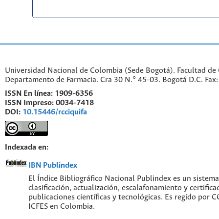
Universidad Nacional de Colombia (Sede Bogotá). Facultad de 
Departamento de Farmacia. Cra 30 N.° 45-03. Bogotá D.C. Fa
ISSN En línea:
1909-6356
ISSN Impreso:
0034-7418
DOI:
10.15446/rcciquifa
Indexada en:
IBN Publindex
El Índice Bibliográfico Nacional Publindex es un sistem
clasificación, actualización, escalafonamiento y certifica
publicaciones científicas y tecnológicas. Es regido por
ICFES en Colombia.