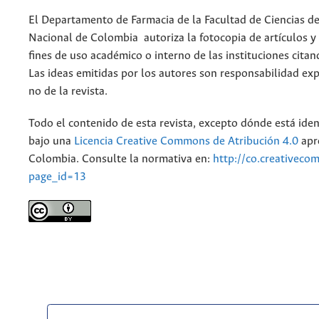
El Departamento de Farmacia de la Facultad de Ciencias de
Nacional de Colombia autoriza la fotocopia de artículos y
fines de uso académico o interno de las instituciones citan
Las ideas emitidas por los autores son responsabilidad exp
no de la revista.
Todo el contenido de esta revista, excepto dónde está iden
bajo una
Licencia Creative Commons de Atribución 4.0
apr
Colombia. Consulte la normativa en:
http://co.creativeco
page_id=13