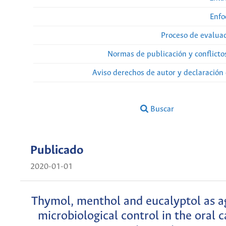
Enfo
Proceso de evaluac
Normas de publicación y conflicto
Aviso derechos de autor y declaración
Buscar
Publicado
2020-01-01
Thymol, menthol and eucalyptol as a
microbiological control in the oral c