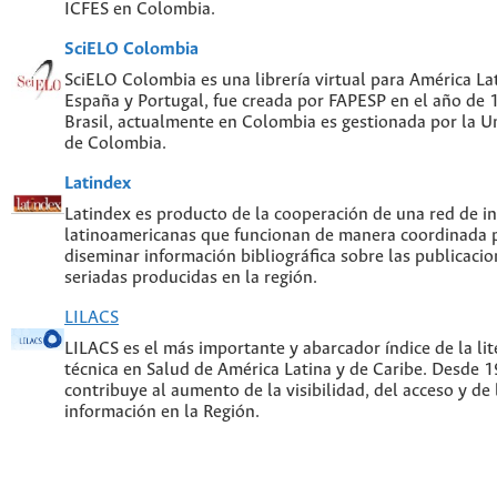
ICFES en Colombia.
SciELO Colombia
SciELO Colombia es una librería virtual para América Lat
España y Portugal, fue creada por FAPESP en el año de
Brasil, actualmente en Colombia es gestionada por la U
de Colombia.
Latindex
Latindex es producto de la cooperación de una red de in
latinoamericanas que funcionan de manera coordinada p
diseminar información bibliográfica sobre las publicacion
seriadas producidas en la región.
LILACS
LILACS es el más importante y abarcador índice de la lite
técnica en Salud de América Latina y de Caribe. Desde 
contribuye al aumento de la visibilidad, del acceso y de 
información en la Región.