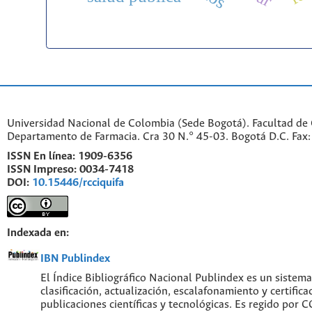
Universidad Nacional de Colombia (Sede Bogotá). Facultad de 
Departamento de Farmacia. Cra 30 N.° 45-03. Bogotá D.C. Fa
ISSN En línea:
1909-6356
ISSN Impreso:
0034-7418
DOI:
10.15446/rcciquifa
Indexada en:
IBN Publindex
El Índice Bibliográfico Nacional Publindex es un sistem
clasificación, actualización, escalafonamiento y certifica
publicaciones científicas y tecnológicas. Es regido por