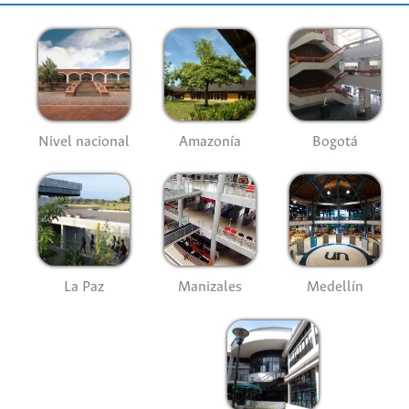
Nivel nacional
Amazonía
Bogotá
La Paz
Manizales
Medellín