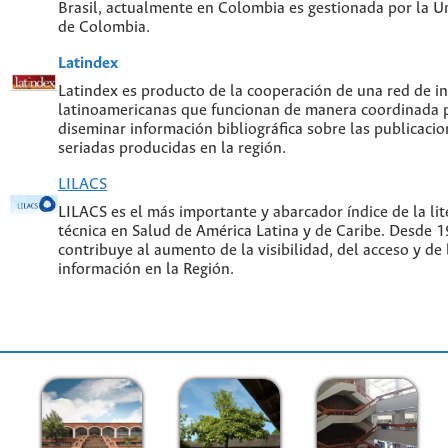
Brasil, actualmente en Colombia es gestionada por la U
de Colombia.
Latindex
Latindex es producto de la cooperación de una red de in
latinoamericanas que funcionan de manera coordinada p
diseminar información bibliográfica sobre las publicacion
seriadas producidas en la región.
LILACS
LILACS es el más importante y abarcador índice de la lite
técnica en Salud de América Latina y de Caribe. Desde 
contribuye al aumento de la visibilidad, del acceso y de 
información en la Región.