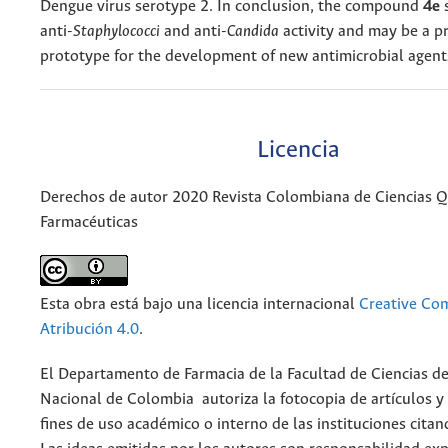
Dengue virus serotype 2. In conclusion, the compound
4e
anti-
Staphylococci
and anti-
Candida
activity and may be a p
prototype for the development of new antimicrobial agent
Licencia
Derechos de autor 2020 Revista Colombiana de Ciencias 
Farmacéuticas
Esta obra está bajo una licencia internacional
Creative C
Atribución 4.0
.
El Departamento de Farmacia de la Facultad de Ciencias de
Nacional de Colombia autoriza la fotocopia de artículos y
fines de uso académico o interno de las instituciones citan