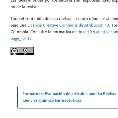
Las ideas emitidas por los autores son responsabilidad exp
no de la revista.
Todo el contenido de esta revista, excepto dónde está iden
bajo una
Licencia Creative Commons de Atribución 4.0
apr
Colombia. Consulte la normativa en:
http://co.creativeco
page_id=13
Formato de Evaluación de artículos para La Revist
Ciencias Químico Farmacéuticas