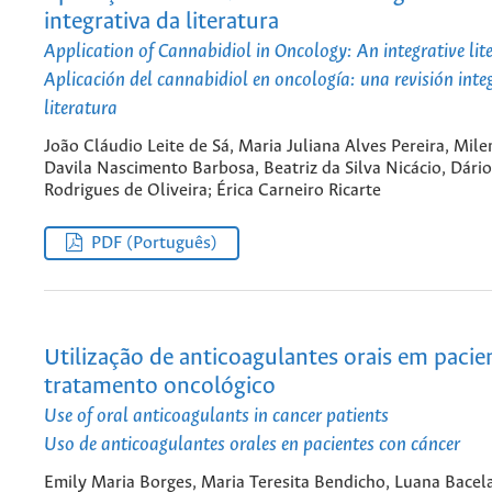
integrativa da literatura
Application of Cannabidiol in Oncology: An integrative lit
Aplicación del cannabidiol en oncología: una revisión inte
literatura
João Cláudio Leite de Sá, Maria Juliana Alves Pereira, Mile
Davila Nascimento Barbosa, Beatriz da Silva Nicácio, Dário
Rodrigues de Oliveira; Érica Carneiro Ricarte
PDF (Português)
Utilização de anticoagulantes orais em paci
tratamento oncológico
Use of oral anticoagulants in cancer patients
Uso de anticoagulantes orales en pacientes con cáncer
Emily Maria Borges, Maria Teresita Bendicho, Luana Bacela