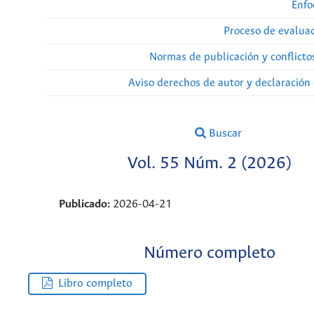
Enfo
Proceso de evaluac
Normas de publicación y conflicto
Aviso derechos de autor y declaración
Buscar
Vol. 55 Núm. 2 (2026)
Publicado:
2026-04-21
Número completo
Libro completo