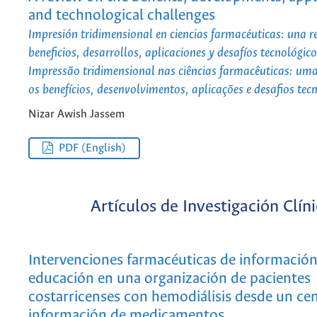
and technological challenges
Impresión tridimensional en ciencias farmacéuticas: una re
beneficios, desarrollos, aplicaciones y desafíos tecnológic
Impressão tridimensional nas ciências farmacêuticas: uma
os benefícios, desenvolvimentos, aplicações e desafios tec
Nizar Awish Jassem
PDF (English)
Artículos de Investigación Clín
Intervenciones farmacéuticas de información
educación en una organización de pacientes
costarricenses con hemodiálisis desde un ce
información de medicamentos