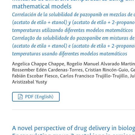
mathematical models
Correlación de la solubilidad de pazopanib en mezclas de 
(acetato de etilo + etanol) y (acetato de etilo + 2-propanol
temperaturas utilizando diferentes modelos matemáticos
Correlação da solubilidade do pazopanibe em misturas de
(acetato de etila + etanol) e (acetato de etila + 2-propano
temperaturas usando diferentes modelos matemáticos
Angelica Chappe Chappe, Rogelio Manuel Alvarado Martin
Rossember Edén Cardenas-Torres, Cristian Rincón-Guio, 
Fabián Escobar Fiesco, Carlos Francisco Trujillo-Trujillo, J
Aristizabal Yusty
PDF (English)
A novel perspective of drug delivery in biologi