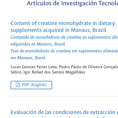
Artículos de Investigación Tecnol
Content of creatine monohydrate in dietary
supplements acquired in Manaus, Brazil
Contenido de monohidrato de creatina en suplementos die
adquiridos en Manaos, Brasil
Teor de monohidrato de creatina em suplementos aliment
em Manaus, Brasil
Lucas Geovan Farias Lima, Pedro Paulo de Oliveira Gonçal
Sátiro, Igor Rafael dos Santos Magalhães
PDF (English)
Evaluación de las condiciones de extracción 