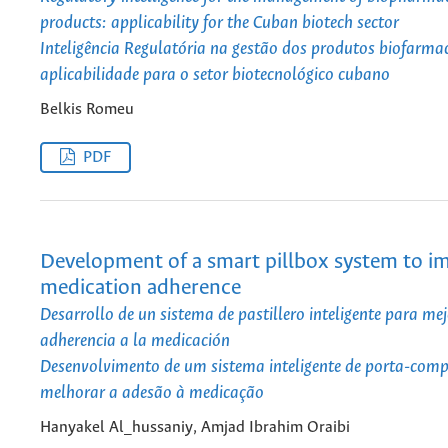
products: applicability for the Cuban biotech sector
Inteligência Regulatória na gestão dos produtos biofarma
aplicabilidade para o setor biotecnológico cubano
Belkis Romeu
PDF
Development of a smart pillbox system to i
medication adherence
Desarrollo de un sistema de pastillero inteligente para mej
adherencia a la medicación
Desenvolvimento de um sistema inteligente de porta-com
melhorar a adesão à medicação
Hanyakel Al_hussaniy, Amjad Ibrahim Oraibi