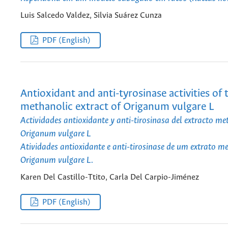
Luis Salcedo Valdez, Silvia Suárez Cunza
PDF (English)
Antioxidant and anti-tyrosinase activities of 
methanolic extract of Origanum vulgare L
Actividades antioxidante y anti-tirosinasa del extracto me
Origanum vulgare L
Atividades antioxidante e anti-tirosinase de um extrato m
Origanum vulgare L.
Karen Del Castillo-Ttito, Carla Del Carpio-Jiménez
PDF (English)