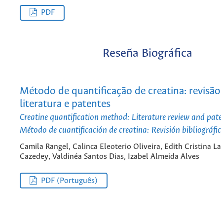
PDF
Reseña Biográfica
Método de quantificação de creatina: revisão
literatura e patentes
Creatine quantification method: Literature review and pat
Método de cuantificación de creatina: Revisión bibliográfi
Camila Rangel, Calinca Eleoterio Oliveira, Edith Cristina La
Cazedey, Valdinéa Santos Dias, Izabel Almeida Alves
PDF (Português)