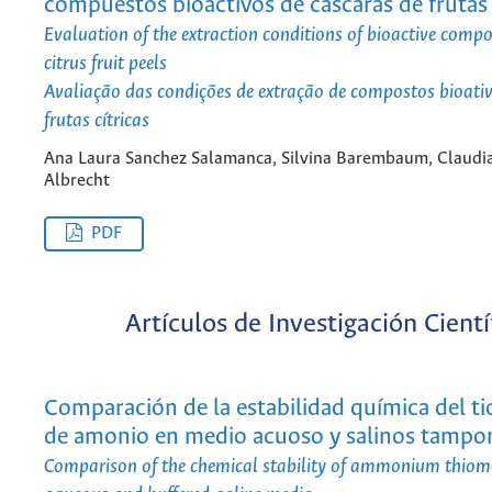
compuestos bioactivos de cáscaras de frutas 
Evaluation of the extraction conditions of bioactive com
citrus fruit peels
Avaliação das condições de extração de compostos bioativ
frutas cítricas
Ana Laura Sanchez Salamanca, Silvina Barembaum, Claudi
Albrecht
PDF
Artículos de Investigación Cientí
Comparación de la estabilidad química del t
de amonio en medio acuoso y salinos tamp
Comparison of the chemical stability of ammonium thiom