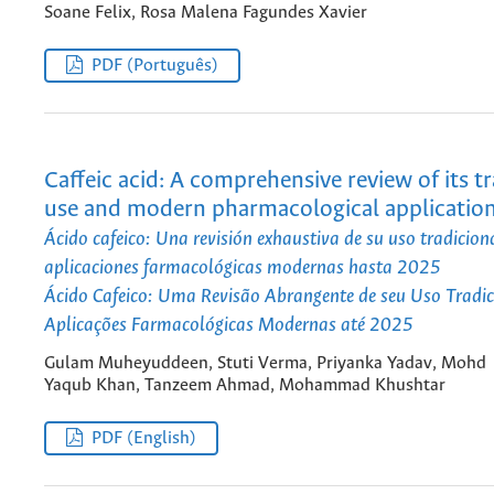
Soane Felix, Rosa Malena Fagundes Xavier
PDF (Português)
Caffeic acid: A comprehensive review of its tr
use and modern pharmacological applicatio
Ácido cafeico: Una revisión exhaustiva de su uso tradicion
aplicaciones farmacológicas modernas hasta 2025
Ácido Cafeico: Uma Revisão Abrangente de seu Uso Tradic
Aplicações Farmacológicas Modernas até 2025
Gulam Muheyuddeen, Stuti Verma, Priyanka Yadav, Mohd
Yaqub Khan, Tanzeem Ahmad, Mohammad Khushtar
PDF (English)