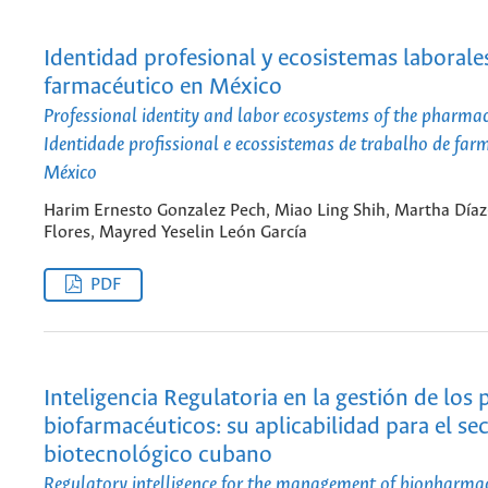
Identidad profesional y ecosistemas laborale
farmacéutico en México
Professional identity and labor ecosystems of the pharmac
Identidade profissional e ecossistemas de trabalho de far
México
Harim Ernesto Gonzalez Pech, Miao Ling Shih, Martha Díaz
Flores, Mayred Yeselin León García
PDF
Inteligencia Regulatoria en la gestión de los
biofarmacéuticos: su aplicabilidad para el se
biotecnológico cubano
Regulatory intelligence for the management of biopharmac