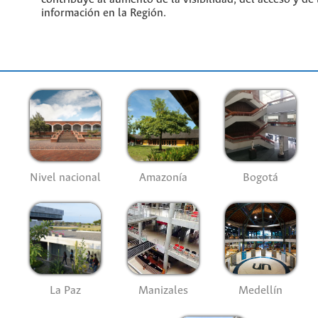
información en la Región.
Nivel nacional
Amazonía
Bogotá
La Paz
Manizales
Medellín