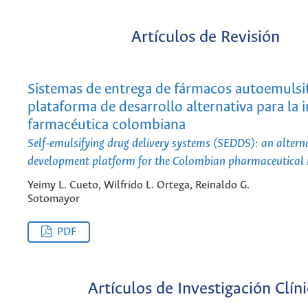
Artículos de Revisión
Sistemas de entrega de fármacos autoemulsif
plataforma de desarrollo alternativa para la 
farmacéutica colombiana
Self-emulsifying drug delivery systems (SEDDS): an altern
development platform for the Colombian pharmaceutical 
Yeimy L. Cueto, Wilfrido L. Ortega, Reinaldo G.
Sotomayor
PDF
Artículos de Investigación Clín