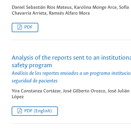
Daniel Sebastián Ríos Mateus, Karolina Monge Arce, Sofía
Chavarría Arrieta, Ramsés Alfaro Mora
PDF
Analysis of the reports sent to an institution
safety program
Análisis de los reportes enviados a un programa institucio
seguridad de pacientes
Yira Constanza Cortázar, José Gilberto Orozco, José Julián
López
PDF (English)