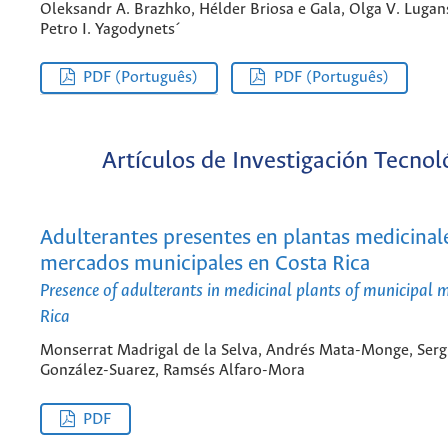
Oleksandr A. Brazhko, Hélder Briosa e Gala, Olga V. Lugan
Petro I. Yagodynets´
PDF (Português)
PDF (Português)
Artículos de Investigación Tecnol
Adulterantes presentes en plantas medicinal
mercados municipales en Costa Rica
Presence of adulterants in medicinal plants of municipal 
Rica
Monserrat Madrigal de la Selva, Andrés Mata-Monge, Serg
González-Suarez, Ramsés Alfaro-Mora
PDF