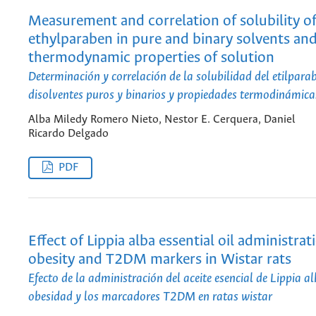
Measurement and correlation of solubility o
ethylparaben in pure and binary solvents an
thermodynamic properties of solution
Determinación y correlación de la solubilidad del etilpara
disolventes puros y binarios y propiedades termodinámica
Alba Miledy Romero Nieto, Nestor E. Cerquera, Daniel
Ricardo Delgado
PDF
Effect of Lippia alba essential oil administrat
obesity and T2DM markers in Wistar rats
Efecto de la administración del aceite esencial de Lippia a
obesidad y los marcadores T2DM en ratas wistar