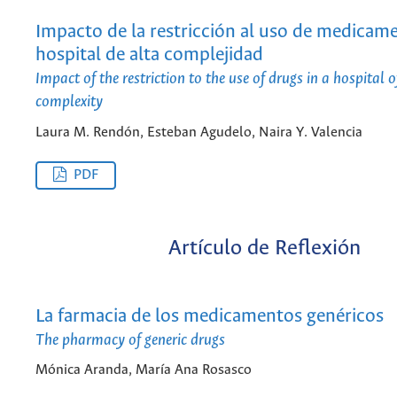
Impacto de la restricción al uso de medicam
hospital de alta complejidad
Impact of the restriction to the use of drugs in a hospital o
complexity
Laura M. Rendón, Esteban Agudelo, Naira Y. Valencia
PDF
Artículo de Reflexión
La farmacia de los medicamentos genéricos
The pharmacy of generic drugs
Mónica Aranda, María Ana Rosasco