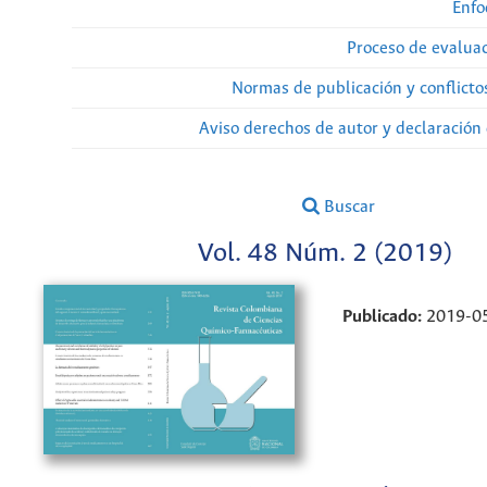
Enfo
Proceso de evaluac
Normas de publicación y conflicto
Aviso derechos de autor y declaración
Buscar
Vol. 48 Núm. 2 (2019)
Publicado:
2019-0