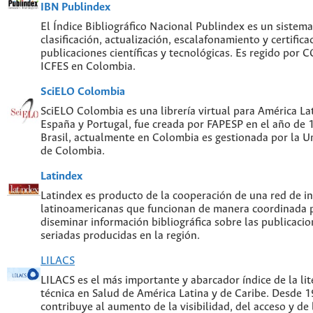
IBN Publindex
El Índice Bibliográfico Nacional Publindex es un sistem
clasificación, actualización, escalafonamiento y certifica
publicaciones científicas y tecnológicas. Es regido por
ICFES en Colombia.
SciELO Colombia
SciELO Colombia es una librería virtual para América Lat
España y Portugal, fue creada por FAPESP en el año de
Brasil, actualmente en Colombia es gestionada por la U
de Colombia.
Latindex
Latindex es producto de la cooperación de una red de in
latinoamericanas que funcionan de manera coordinada p
diseminar información bibliográfica sobre las publicacion
seriadas producidas en la región.
LILACS
LILACS es el más importante y abarcador índice de la lite
técnica en Salud de América Latina y de Caribe. Desde 
contribuye al aumento de la visibilidad, del acceso y de 