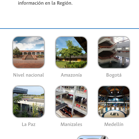
información en la Región.
Nivel nacional
Amazonía
Bogotá
La Paz
Manizales
Medellín