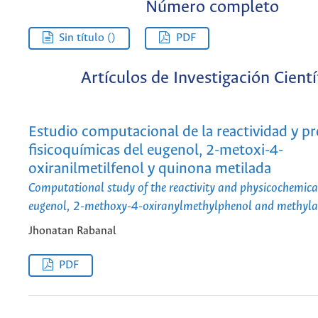
Número completo
Sin título ()
PDF
Artículos de Investigación Cientí
Estudio computacional de la reactividad y p
fisicoquímicas del eugenol, 2-metoxi-4-
oxiranilmetilfenol y quinona metilada
Computational study of the reactivity and physicochemical
eugenol, 2-methoxy-4-oxiranylmethylphenol and methyla
Jhonatan Rabanal
PDF