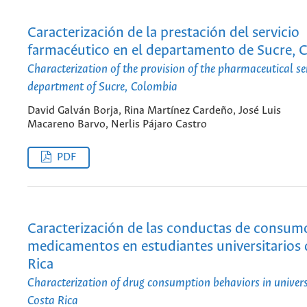
Caracterización de la prestación del servicio
farmacéutico en el departamento de Sucre, 
Characterization of the provision of the pharmaceutical ser
department of Sucre, Colombia
David Galván Borja, Rina Martínez Cardeño, José Luis
Macareno Barvo, Nerlis Pájaro Castro
PDF
Caracterización de las conductas de consum
medicamentos en estudiantes universitarios 
Rica
Characterization of drug consumption behaviors in univers
Costa Rica