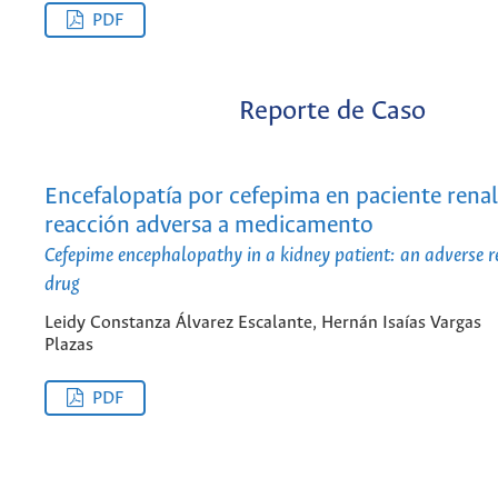
PDF
Reporte de Caso
Encefalopatía por cefepima en paciente renal
reacción adversa a medicamento
Cefepime encephalopathy in a kidney patient: an adverse r
drug
Leidy Constanza Álvarez Escalante, Hernán Isaías Vargas
Plazas
PDF