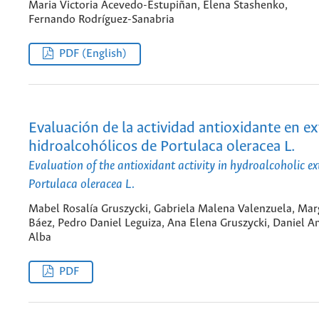
Maria Victoria Acevedo-Estupiñan, Elena Stashenko,
Fernando Rodríguez-Sanabria
PDF (English)
Evaluación de la actividad antioxidante en e
hidroalcohólicos de Portulaca oleracea L.
Evaluation of the antioxidant activity in hydroalcoholic ex
Portulaca oleracea L.
Mabel Rosalía Gruszycki, Gabriela Malena Valenzuela, Mar
Báez, Pedro Daniel Leguiza, Ana Elena Gruszycki, Daniel A
Alba
PDF