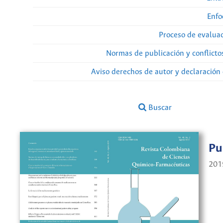
Enfo
Proceso de evaluac
Normas de publicación y conflicto
Aviso derechos de autor y declaración
Buscar
Pu
201