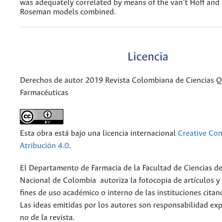
was adequately correlated by means of the van’t Hoff and
Roseman models combined.
Licencia
Derechos de autor 2019 Revista Colombiana de Ciencias 
Farmacéuticas
Esta obra está bajo una licencia internacional
Creative C
Atribución 4.0
.
El Departamento de Farmacia de la Facultad de Ciencias de
Nacional de Colombia autoriza la fotocopia de artículos y
fines de uso académico o interno de las instituciones citan
Las ideas emitidas por los autores son responsabilidad exp
no de la revista.