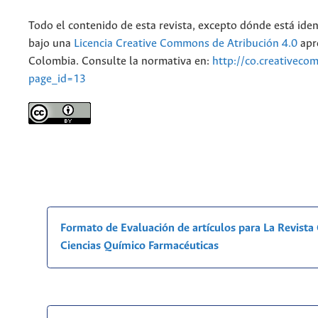
Todo el contenido de esta revista, excepto dónde está iden
bajo una
Licencia Creative Commons de Atribución 4.0
apr
Colombia. Consulte la normativa en:
http://co.creativeco
page_id=13
Formato de Evaluación de artículos para La Revist
Ciencias Químico Farmacéuticas