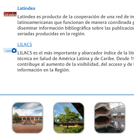
Latindex
Latindex es producto de la cooperación de una red de in
latinoamericanas que funcionan de manera coordinada p
diseminar información bibliográfica sobre las publicacion
seriadas producidas en la región.
LILACS
LILACS es el más importante y abarcador índice de la lite
técnica en Salud de América Latina y de Caribe. Desde 
contribuye al aumento de la visibilidad, del acceso y de 
información en la Región.