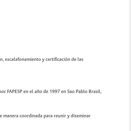
n, escalafonamiento y certificación de las
 por FAPESP en el año de 1997 en Sao Pablo Brasil,
de manera coordinada para reunir y diseminar