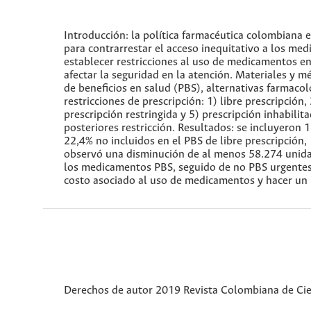
Introducción: la política farmacéutica colombiana
para contrarrestar el acceso inequitativo a los med
establecer restricciones al uso de medicamentos en
afectar la seguridad en la atención. Materiales y 
de beneficios en salud (PBS), alternativas farmacol
restricciones de prescripción: 1) libre prescripción,
prescripción restringida y 5) prescripción inhabil
posteriores restricción. Resultados: se incluyeron 
22,4% no incluidos en el PBS de libre prescripción, 
observó una disminución de al menos 58.274 unida
los medicamentos PBS, seguido de no PBS urgentes. 
costo asociado al uso de medicamentos y hacer un us
Derechos de autor 2019 Revista Colombiana de Ci