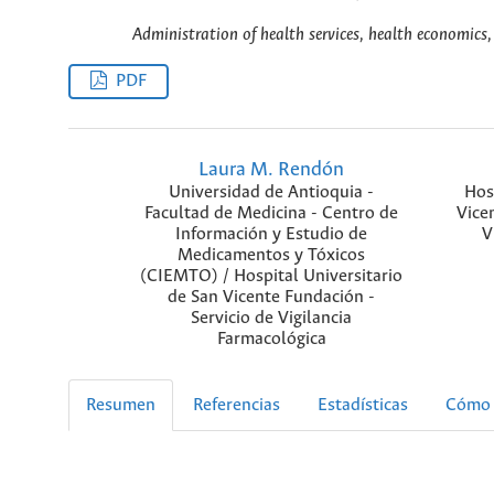
Administration of health services, health economics, 
PDF
Laura M. Rendón
Universidad de Antioquia -
Hos
Facultad de Medicina - Centro de
Vice
Información y Estudio de
V
Medicamentos y Tóxicos
(CIEMTO) / Hospital Universitario
de San Vicente Fundación -
Servicio de Vigilancia
Farmacológica
Resumen
Referencias
Estadísticas
Cómo 