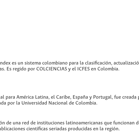
index es un sistema colombiano para la clasificación, actualizació
icas. Es regido por COLCIENCIAS y el ICFES en Colombia.
ual para América Latina, el Caribe, España y Portugal, fue creada
da por la Universidad Nacional de Colombia.
ón de una red de instituciones latinoamericanas que funcionan 
blicaciones científicas seriadas producidas en la región.