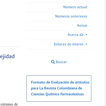
Número actual
Números anteriores
Avisos
Acerca de
Enlaces de interés
ejidad
Buscar
Formato de Evaluación de artículos
para La Revista Colombiana de
Ciencias Químico Farmacéuticas
 sistemas de