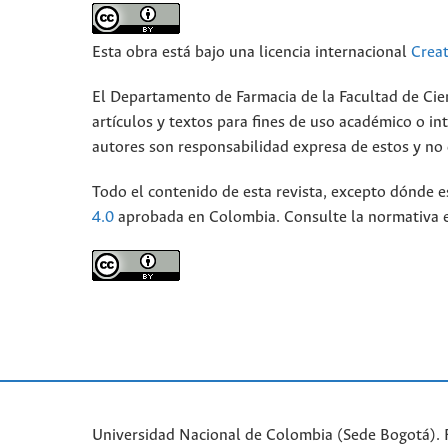
Esta obra está bajo una licencia internacional
Crea
El Departamento de Farmacia de la Facultad de Cie
artículos y textos para fines de uso académico o int
autores son responsabilidad expresa de estos y no d
Todo el contenido de esta revista, excepto dónde e
4.0
aprobada en Colombia. Consulte la normativa 
Universidad Nacional de Colombia (Sede Bogotá). 