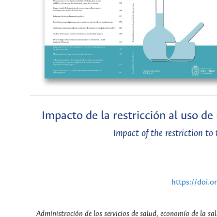
Impacto de la restricción al uso d
Impact of the restriction to
https://doi.
Administración de los servicios de salud, economía de la sa