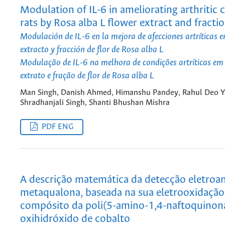
Modulation of IL-6 in ameliorating arthritic 
rats by Rosa alba L flower extract and fracti
Modulación de IL-6 en la mejora de afecciones artríticas e
extracto y fracción de flor de Rosa alba L
Modulação de IL-6 na melhora de condições artríticas em
extrato e fração de flor de Rosa alba L
Man Singh, Danish Ahmed, Himanshu Pandey, Rahul Deo Y
Shradhanjali Singh, Shanti Bhushan Mishra
PDF ENG
A descrição matemática da detecção eletroan
metaqualona, baseada na sua eletrooxidação
compósito da poli(5-amino-1,4-naftoquinon
oxihidróxido de cobalto