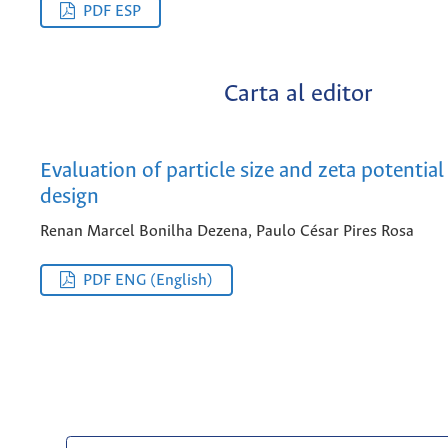
PDF ESP
Carta al editor
Evaluation of particle size and zeta potential
design
Renan Marcel Bonilha Dezena, Paulo César Pires Rosa
PDF ENG (English)