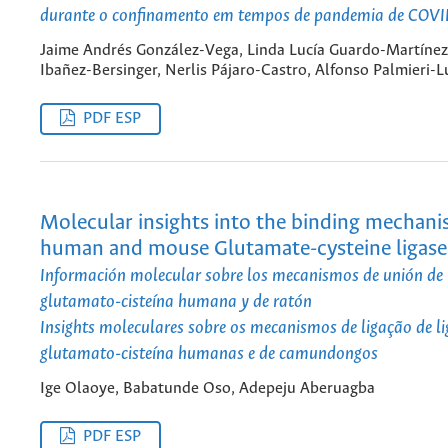
durante o confinamento em tempos de pandemia de COV
Jaime Andrés González-Vega, Linda Lucía Guardo-Martínez,
Ibañez-Bersinger, Nerlis Pájaro-Castro, Alfonso Palmieri-
PDF ESP
Molecular insights into the binding mechani
human and mouse Glutamate-cysteine ligase
Información molecular sobre los mecanismos de unión de l
glutamato-cisteína humana y de ratón
Insights moleculares sobre os mecanismos de ligação de li
glutamato-cisteína humanas e de camundongos
Ige Olaoye, Babatunde Oso, Adepeju Aberuagba
PDF ESP