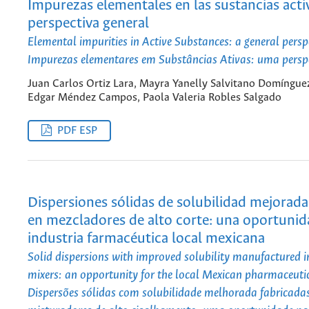
Impurezas elementales en las sustancias acti
perspectiva general
Elemental impurities in Active Substances: a general persp
Impurezas elementares em Substâncias Ativas: uma perspe
Juan Carlos Ortiz Lara, Mayra Yanelly Salvitano Domíngue
Edgar Méndez Campos, Paola Valeria Robles Salgado
PDF ESP
Dispersiones sólidas de solubilidad mejorada
en mezcladores de alto corte: una oportunid
industria farmacéutica local mexicana
Solid dispersions with improved solubility manufactured i
mixers: an opportunity for the local Mexican pharmaceuti
Dispersões sólidas com solubilidade melhorada fabricada