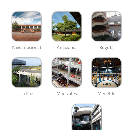
Nivel nacional
Amazonía
Bogotá
La Paz
Manizales
Medellín