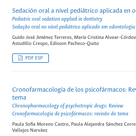
Sedación oral a nivel pediátrico aplicada en 
Pediatric oral sedation applied in dentistry
Sedação oral no nível pediátrico aplicado em odontologia
Guido José Jiménez Terreros, María Cristina Alvear-Córdov
Astudillo Crespo, Edisson Pacheco-Quito
PDF ESP
Cronofarmacología de los psicofármacos: Re
tema
Chronopharmacology of psychotropic drugs: Review
Cronofarmacologia de psicofármacos: revisão do tema
Paula Sofia Moreno Castro, Paula Alejandra Sánchez Corre
Vallejos Narváez