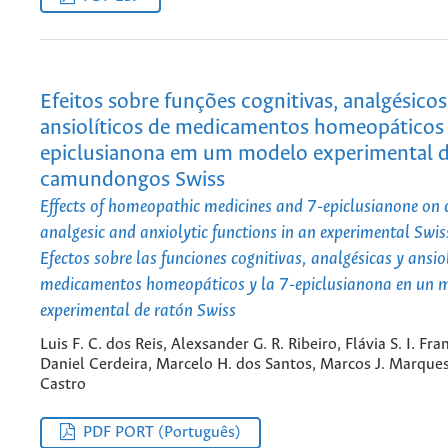
Efeitos sobre funções cognitivas, analgésicos
ansiolíticos de medicamentos homeopáticos 
epiclusianona em um modelo experimental 
camundongos Swiss
Effects of homeopathic medicines and 7-epiclusianone on c
analgesic and anxiolytic functions in an experimental Swi
Efectos sobre las funciones cognitivas, analgésicas y ansiol
medicamentos homeopáticos y la 7-epiclusianona en un 
experimental de ratón Swiss
Luis F. C. dos Reis, Alexsander G. R. Ribeiro, Flávia S. I. Fr
Daniel Cerdeira, Marcelo H. dos Santos, Marcos J. Marques,
Castro
PDF PORT (Português)