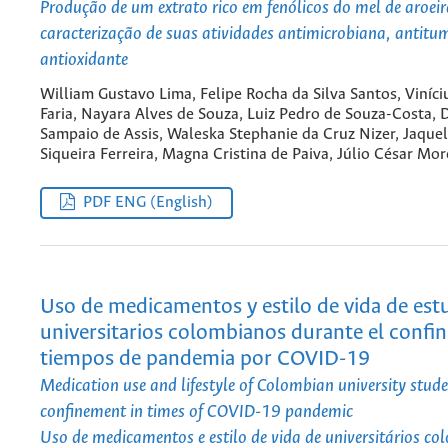
Produção de um extrato rico em fenólicos do mel de aroeir
caracterização de suas atividades antimicrobiana, antitu
antioxidante
William Gustavo Lima, Felipe Rocha da Silva Santos, Viníci
Faria, Nayara Alves de Souza, Luiz Pedro de Souza-Costa, 
Sampaio de Assis, Waleska Stephanie da Cruz Nizer, Jaque
Siqueira Ferreira, Magna Cristina de Paiva, Júlio César Mor
PDF ENG (English)
Uso de medicamentos y estilo de vida de est
universitarios colombianos durante el confi
tiempos de pandemia por COVID-19
Medication use and lifestyle of Colombian university stud
confinement in times of COVID-19 pandemic
Uso de medicamentos e estilo de vida de universitários c