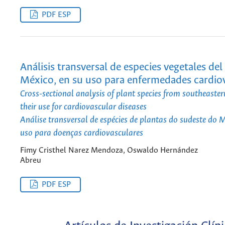
PDF ESP
Análisis transversal de especies vegetales del
México, en su uso para enfermedades cardio
Cross-sectional analysis of plant species from southeaster
their use for cardiovascular diseases
Análise transversal de espécies de plantas do sudeste do 
uso para doenças cardiovasculares
Fimy Cristhel Narez Mendoza, Oswaldo Hernández
Abreu
PDF ESP