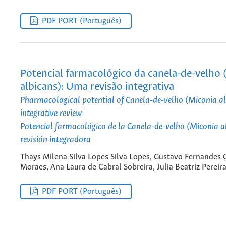
PDF PORT (Português)
Potencial farmacológico da canela-de-velho 
albicans): Uma revisão integrativa
Pharmacological potential of Canela-de-velho (Miconia al
integrative review
Potencial farmacológico de la Canela-de-velho (Miconia a
revisión integradora
Thays Milena Silva Lopes Silva Lopes, Gustavo Fernandes 
Moraes, Ana Laura de Cabral Sobreira, Julia Beatriz Pereir
PDF PORT (Português)