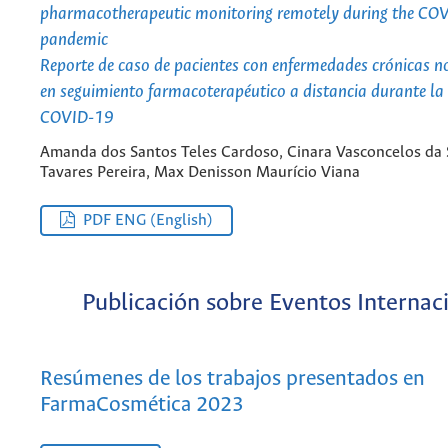
pharmacotherapeutic monitoring remotely during the CO
pandemic
Reporte de caso de pacientes con enfermedades crónicas n
en seguimiento farmacoterapéutico a distancia durante l
COVID-19
Amanda dos Santos Teles Cardoso, Cinara Vasconcelos da S
Tavares Pereira, Max Denisson Maurício Viana
PDF ENG (English)
Publicación sobre Eventos Internac
Resúmenes de los trabajos presentados en
FarmaCosmética 2023