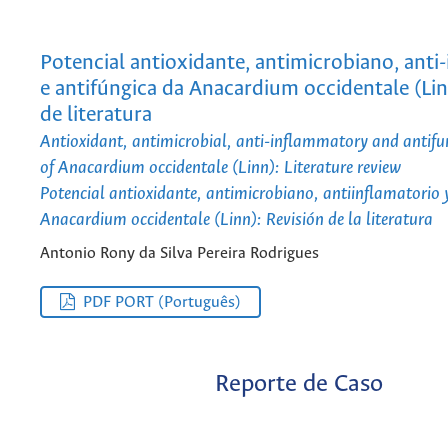
Potencial antioxidante, antimicrobiano, anti
e antifúngica da Anacardium occidentale (Lin
de literatura
Antioxidant, antimicrobial, anti-inflammatory and antifu
of Anacardium occidentale (Linn): Literature review
Potencial antioxidante, antimicrobiano, antiinflamatorio 
Anacardium occidentale (Linn): Revisión de la literatura
Antonio Rony da Silva Pereira Rodrigues
PDF PORT (Português)
Reporte de Caso