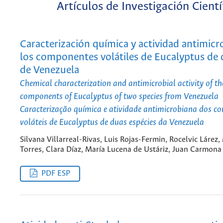
Artículos de Investigación Cientí
Caracterización química y actividad antimicr
los componentes volátiles de Eucalyptus de 
de Venezuela
Chemical characterization and antimicrobial activity of the
components of Eucalyptus of two species from Venezuela
Caracterização química e atividade antimicrobiana dos c
voláteis de Eucalyptus de duas espécies da Venezuela
Silvana Villarreal-Rivas, Luis Rojas-Fermin, Rocelvic Lárez,
Torres, Clara Díaz, María Lucena de Ustáriz, Juan Carmona
PDF ESP