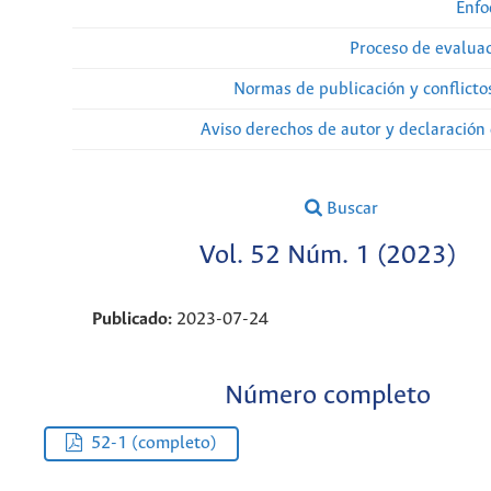
Enfo
Proceso de evaluac
Normas de publicación y conflicto
Aviso derechos de autor y declaración
Buscar
Vol. 52 Núm. 1 (2023)
Publicado:
2023-07-24
Número completo
52-1 (completo)