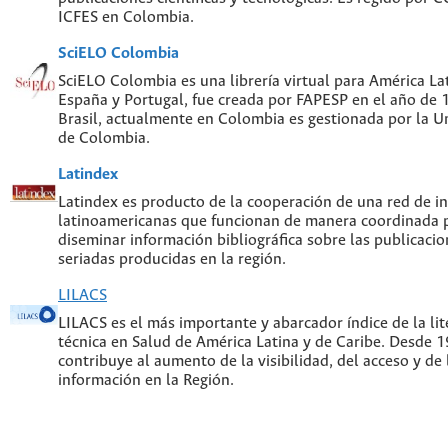
ICFES en Colombia.
SciELO Colombia
SciELO Colombia es una librería virtual para América Lat
España y Portugal, fue creada por FAPESP en el año de
Brasil, actualmente en Colombia es gestionada por la U
de Colombia.
Latindex
Latindex es producto de la cooperación de una red de in
latinoamericanas que funcionan de manera coordinada p
diseminar información bibliográfica sobre las publicacion
seriadas producidas en la región.
LILACS
LILACS es el más importante y abarcador índice de la lite
técnica en Salud de América Latina y de Caribe. Desde 
contribuye al aumento de la visibilidad, del acceso y de 
información en la Región.