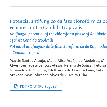
Potencial antifúngico da fase clorofórmica 
echinus contra Candida tropicalis
Antifungal potential of the chloroform phase of Raphiodo
against Candida tropicalis
Potencial antifúngico de la fase clorofórmica de Raphiodon
a Candida tropicalis
Maelle Santos Araújo, Maria Alice Araújo de Medeiros, Mi
Alves, Bernadete Santos, Aleson Pereira de Sousa, Heloisa
Fernandes de Oliveira, Edeltrudes de Oliveira Lima, Gabri
Azevedo Maia, Abrahão Alves de Oliveira Filho
PDF PORT (Português)