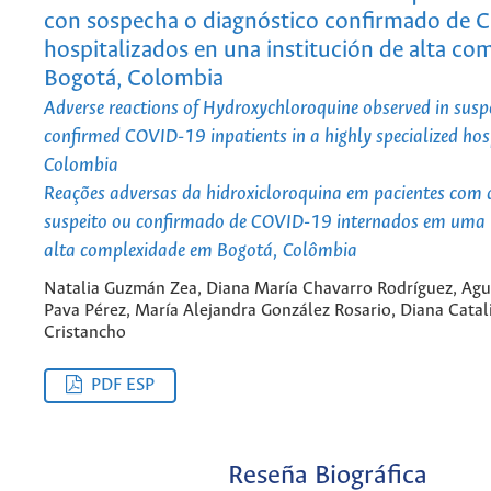
con sospecha o diagnóstico confirmado de 
hospitalizados en una institución de alta co
Bogotá, Colombia
Adverse reactions of Hydroxychloroquine observed in susp
confirmed COVID-19 inpatients in a highly specialized hos
Colombia
Reações adversas da hidroxicloroquina em pacientes com 
suspeito ou confirmado de COVID-19 internados em uma i
alta complexidade em Bogotá, Colômbia
Natalia Guzmán Zea, Diana María Chavarro Rodríguez, Agu
Pava Pérez, María Alejandra González Rosario, Diana Catal
Cristancho
PDF ESP
Reseña Biográfica