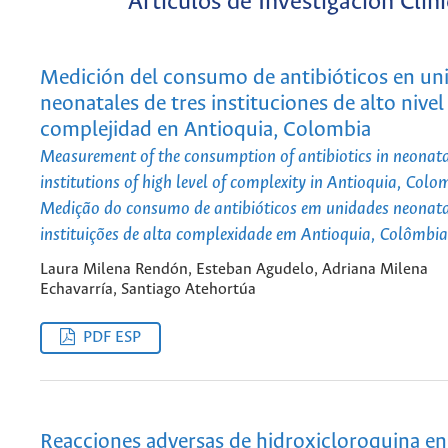
Artículos de Investigación Clín
Medición del consumo de antibióticos en un
neonatales de tres instituciones de alto nivel
complejidad en Antioquia, Colombia
Measurement of the consumption of antibiotics in neonatal
institutions of high level of complexity in Antioquia, Colo
Medição do consumo de antibióticos em unidades neonatai
instituições de alta complexidade em Antioquia, Colômbia
Laura Milena Rendón, Esteban Agudelo, Adriana Milena
Echavarría, Santiago Atehortúa
PDF ESP
Reacciones adversas de hidroxicloroquina en