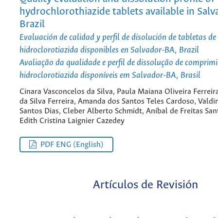
hydrochlorothiazide tablets available in Sal
Brazil
Evaluación de calidad y perfil de disolución de tabletas de
hidroclorotiazida disponibles en Salvador-BA, Brazil
Avaliação da qualidade e perfil de dissolução de comprim
hidroclorotiazida disponíveis em Salvador-BA, Brasil
Cinara Vasconcelos da Silva, Paula Maiana Oliveira Ferrei
da Silva Ferreira, Amanda dos Santos Teles Cardoso, Valdi
Santos Dias, Cleber Alberto Schmidt, Aníbal de Freitas San
Edith Cristina Laignier Cazedey
PDF ENG (English)
Artículos de Revisión