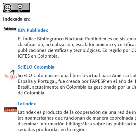
Indexada en:
IBN Publindex
El Índice Bibliográfico Nacional Publindex es un sistem
clasificación, actualización, escalafonamiento y certifica
publicaciones científicas y tecnológicas. Es regido por
ICFES en Colombia.
SciELO Colombia
SciELO Colombia es una librería virtual para América Lat
España y Portugal, fue creada por FAPESP en el año de
Brasil, actualmente en Colombia es gestionada por la U
de Colombia.
Latindex
Latindex es producto de la cooperación de una red de in
latinoamericanas que funcionan de manera coordinada p
diseminar información bibliográfica sobre las publicacion
seriadas producidas en la región.