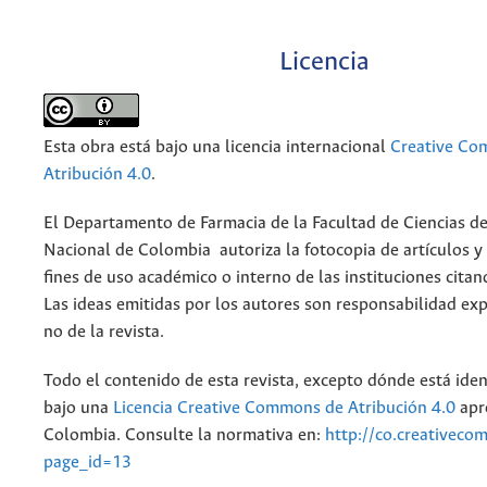
Licencia
Esta obra está bajo una licencia internacional
Creative C
Atribución 4.0
.
El Departamento de Farmacia de la Facultad de Ciencias de
Nacional de Colombia autoriza la fotocopia de artículos y
fines de uso académico o interno de las instituciones citan
Las ideas emitidas por los autores son responsabilidad exp
no de la revista.
Todo el contenido de esta revista, excepto dónde está iden
bajo una
Licencia Creative Commons de Atribución 4.0
apr
Colombia. Consulte la normativa en:
http://co.creativeco
page_id=13