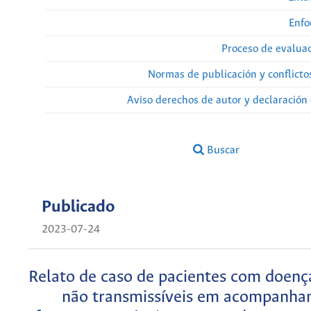
Enfo
Proceso de evaluac
Normas de publicación y conflicto
Aviso derechos de autor y declaración
Buscar
Publicado
2023-07-24
Relato de caso de pacientes com doenç
não transmissíveis em acompanh