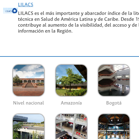
LILACS
LILACS es el más importante y abarcador índice de la lite
técnica en Salud de América Latina y de Caribe. Desde 
contribuye al aumento de la visibilidad, del acceso y de 
información en la Región.
Nivel nacional
Amazonía
Bogotá