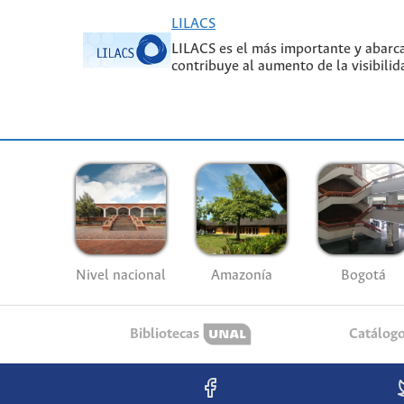
LILACS
LILACS es el más importante y abarcad
contribuye al aumento de la visibilid
Nivel nacional
Amazonía
Bogotá
Bibliotecas
Catálog