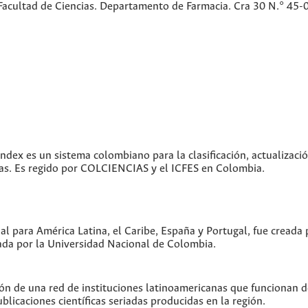
Facultad de Ciencias. Departamento de Farmacia. Cra 30 N.° 45-
index es un sistema colombiano para la clasificación, actualizació
icas. Es regido por COLCIENCIAS y el ICFES en Colombia.
ual para América Latina, el Caribe, España y Portugal, fue creada
da por la Universidad Nacional de Colombia.
ón de una red de instituciones latinoamericanas que funcionan 
blicaciones científicas seriadas producidas en la región.