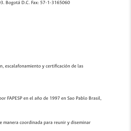
03. Bogotá D.C. Fax: 57-1-3165060
n, escalafonamiento y certificación de las
 por FAPESP en el año de 1997 en Sao Pablo Brasil,
de manera coordinada para reunir y diseminar