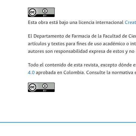
Esta obra está bajo una licencia internacional
Crea
El Departamento de Farmacia de la Facultad de Cie
artículos y textos para fines de uso académico o int
autores son responsabilidad expresa de estos y no d
Todo el contenido de esta revista, excepto dónde e
4.0
aprobada en Colombia. Consulte la normativa 