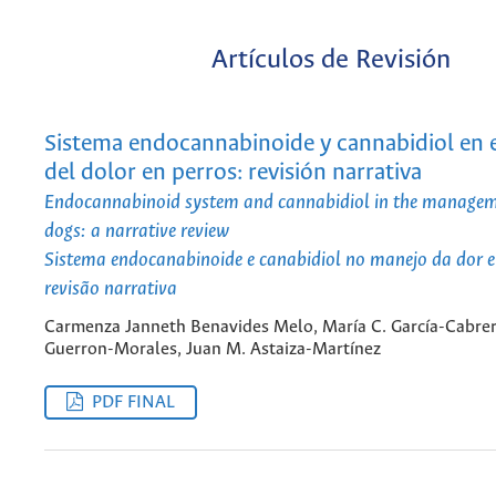
Artículos de Revisión
Sistema endocannabinoide y cannabidiol en 
del dolor en perros: revisión narrativa
Endocannabinoid system and cannabidiol in the manageme
dogs: a narrative review
Sistema endocanabinoide e canabidiol no manejo da dor 
revisão narrativa
Carmenza Janneth Benavides Melo, María C. García-Cabrer
Guerron-Morales, Juan M. Astaiza-Martínez
PDF FINAL