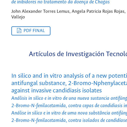
de inibidores no tratamento da doença de Chagas
John Alexander Torres Lemus, Angela Patricia Rojas Rojas,
Vallejo
PDF FINAL
Artículos de Investigación Tecnol
In silico and in vitro analysis of a new potenti
antifungal substance, 2-Bromo-Nphenylacet
against invasive candidiasis isolates
Análisis in silico e in vitro de una nueva sustancia antifún
2-Bromo-N-fenilacetamida, contra cepas de candidiasis i
Análise in silico e in vitro de uma nova substância antifún
2-Bromo-N-fenilacetamida, contra isolados de candidíase