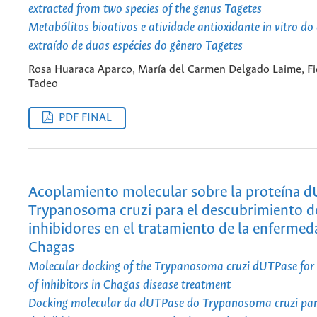
extracted from two species of the genus Tagetes
Metabólitos bioativos e atividade antioxidante in vitro do 
extraído de duas espécies do gênero Tagetes
Rosa Huaraca Aparco, María del Carmen Delgado Laime, Fi
Tadeo
PDF FINAL
Acoplamiento molecular sobre la proteína 
Trypanosoma cruzi para el descubrimiento d
inhibidores en el tratamiento de la enfermed
Chagas
Molecular docking of the Trypanosoma cruzi dUTPase for i
of inhibitors in Chagas disease treatment
Docking molecular da dUTPase do Trypanosoma cruzi para