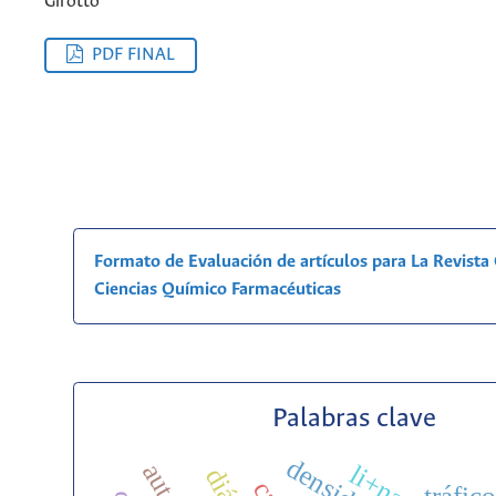
Girotto
PDF FINAL
Formato de Evaluación de artículos para La Revist
Ciencias Químico Farmacéuticas
Palabras clave
tráfico