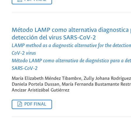
Método LAMP como alternativa diagnostica p
detección del virus SARS-CoV-2
LAMP method as a diagnostic alternative for the detection
CoV-2 virus
Método LAMP como alternativa de diagnóstico para a det
SARS-CoV-2
María Elizabeth Méndez Tibambre, Zully Johana Rodríguez
Daniela Portela Dussan, María Fernanda Bustamante Restr
Ancizar Aristizábal Gutiérrez
PDF FINAL