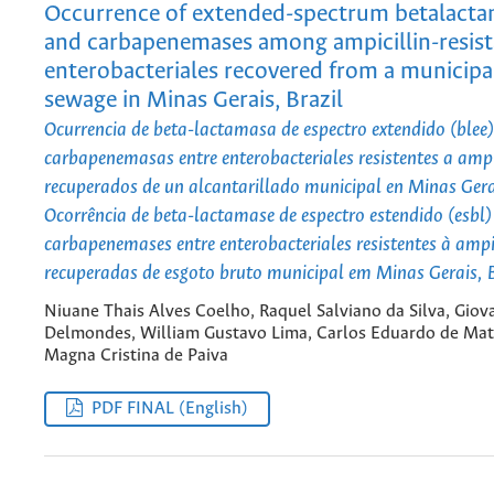
Occurrence of extended-spectrum betalacta
and carbapenemases among ampicillin-resist
enterobacteriales recovered from a municipa
sewage in Minas Gerais, Brazil
Ocurrencia de beta-lactamasa de espectro extendido (blee)
carbapenemasas entre enterobacteriales resistentes a ampi
recuperados de un alcantarillado municipal en Minas Gerai
Ocorrência de beta-lactamase de espectro estendido (esbl)
carbapenemases entre enterobacteriales resistentes à ampi
recuperadas de esgoto bruto municipal em Minas Gerais, B
Niuane Thais Alves Coelho, Raquel Salviano da Silva, Gio
Delmondes, William Gustavo Lima, Carlos Eduardo de Mat
Magna Cristina de Paiva
PDF FINAL (English)