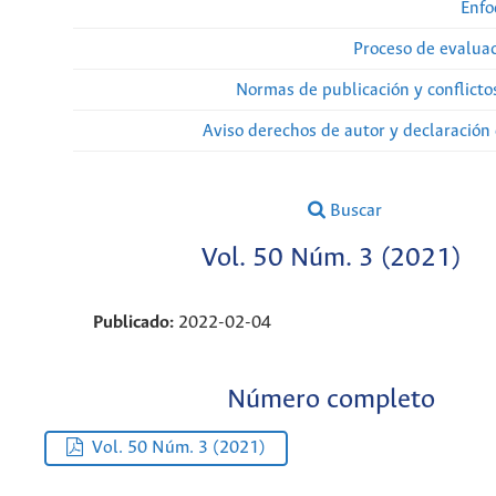
Enfo
Proceso de evaluac
Normas de publicación y conflicto
Aviso derechos de autor y declaración
Buscar
Vol. 50 Núm. 3 (2021)
Publicado:
2022-02-04
Número completo
Vol. 50 Núm. 3 (2021)