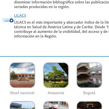
diseminar información bibliográfica sobre las publicacion
seriadas producidas en la región.
LILACS
LILACS es el más importante y abarcador índice de la lite
técnica en Salud de América Latina y de Caribe. Desde 
contribuye al aumento de la visibilidad, del acceso y de 
información en la Región.
Nivel nacional
Amazonía
Bogotá