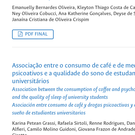
Emanuelly Bernardes Oliveira, Kleyton Thiago Costa de Ca
Ney Oliveira Cobucci, Ana Katherine Gonçalves, Deyse de 
Janaína Cristiana de Oliveira Crispim
PDF FINAL
Associação entre o consumo de café e de m
psicoativos e a qualidade do sono de estuda
universitários
Association between the consumption of coffee and psycho
and the quality of sleep of university students
Asociación entre consumo de café y drogas psicoactivas y 
sueño de estudiantes universitarios
Karina Petean Grassi, Rafaela Sirtoli, Renne Rodrigues, Dan
Alfieri, Camilo Molino Guidoni, Giovana Frazon de Andrad