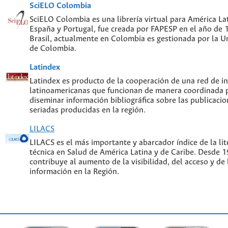
SciELO Colombia
SciELO Colombia es una librería virtual para América Lat
España y Portugal, fue creada por FAPESP en el año de
Brasil, actualmente en Colombia es gestionada por la U
de Colombia.
Latindex
Latindex es producto de la cooperación de una red de in
latinoamericanas que funcionan de manera coordinada p
diseminar información bibliográfica sobre las publicacion
seriadas producidas en la región.
LILACS
LILACS es el más importante y abarcador índice de la lite
técnica en Salud de América Latina y de Caribe. Desde 
contribuye al aumento de la visibilidad, del acceso y de 
información en la Región.