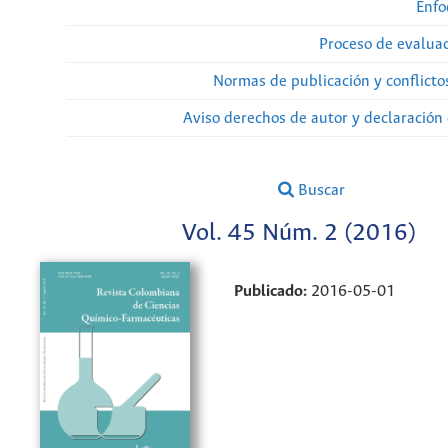
Enfo
Proceso de evaluac
Normas de publicación y conflicto
Aviso derechos de autor y declaración
Buscar
Vol. 45 Núm. 2 (2016)
Publicado:
2016-05-01