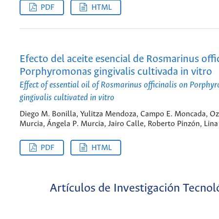
PDF
HTML
Efecto del aceite esencial de Rosmarinus offi
Porphyromonas gingivalis cultivada in vitro
Effect of essential oil of Rosmarinus officinalis on Porph
gingivalis cultivated in vitro
Diego M. Bonilla, Yulitza Mendoza, Campo E. Moncada, Oz
Murcia, Ángela P. Murcia, Jairo Calle, Roberto Pinzón, Lina
PDF
HTML
Artículos de Investigación Tecnol