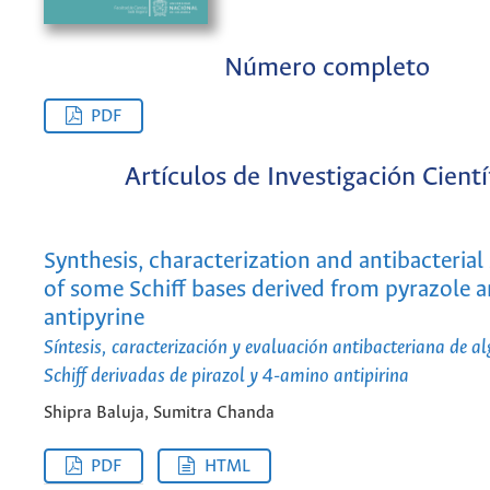
Número completo
PDF
Artículos de Investigación Cientí
Synthesis, characterization and antibacterial
of some Schiff bases derived from pyrazole 
antipyrine
Síntesis, caracterización y evaluación antibacteriana de a
Schiff derivadas de pirazol y 4-amino antipirina
Shipra Baluja, Sumitra Chanda
PDF
HTML