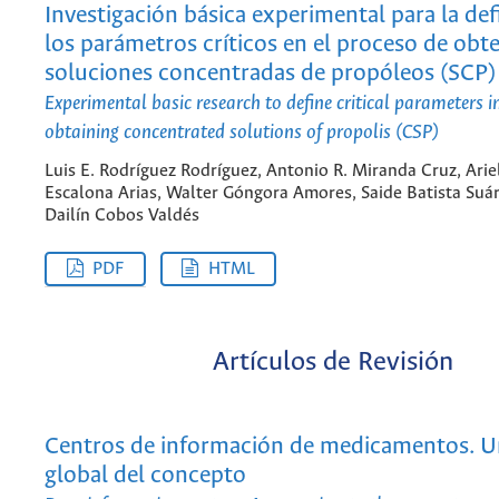
Investigación básica experimental para la def
los parámetros críticos en el proceso de obt
soluciones concentradas de propóleos (SCP)
Experimental basic research to define critical parameters i
obtaining concentrated solutions of propolis (CSP)
Luis E. Rodríguez Rodríguez, Antonio R. Miranda Cruz, Arie
Escalona Arias, Walter Góngora Amores, Saide Batista Suár
Dailín Cobos Valdés
PDF
HTML
Artículos de Revisión
Centros de información de medicamentos. U
global del concepto