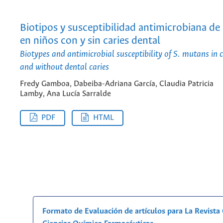
Biotipos y susceptibilidad antimicrobiana de
en niños con y sin caries dental
Biotypes and antimicrobial susceptibility of S. mutans in 
and without dental caries
Fredy Gamboa, Dabeiba-Adriana García, Claudia Patricia
Lamby, Ana Lucía Sarralde
PDF
HTML
Formato de Evaluación de artículos para La Revist