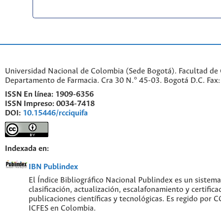
Universidad Nacional de Colombia (Sede Bogotá). Facultad de 
Departamento de Farmacia. Cra 30 N.° 45-03. Bogotá D.C. Fa
ISSN En línea:
1909-6356
ISSN Impreso:
0034-7418
DOI:
10.15446/rcciquifa
Indexada en:
IBN Publindex
El Índice Bibliográfico Nacional Publindex es un sistem
clasificación, actualización, escalafonamiento y certifica
publicaciones científicas y tecnológicas. Es regido por
ICFES en Colombia.