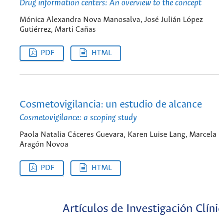
Drug information centers: An overview to the concept
Mónica Alexandra Nova Manosalva, José Julián López
Gutiérrez, Marti Cañas
PDF
HTML
Cosmetovigilancia: un estudio de alcance
Cosmetovigilance: a scoping study
Paola Natalia Cáceres Guevara, Karen Luise Lang, Marcela
Aragón Novoa
PDF
HTML
Artículos de Investigación Clín