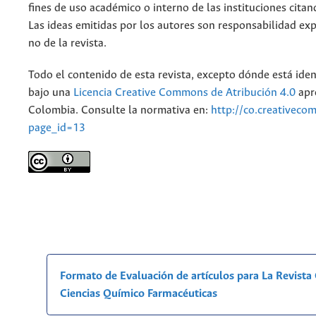
fines de uso académico o interno de las instituciones citan
Las ideas emitidas por los autores son responsabilidad exp
no de la revista.
Todo el contenido de esta revista, excepto dónde está iden
bajo una
Licencia Creative Commons de Atribución 4.0
apr
Colombia. Consulte la normativa en:
http://co.creativeco
page_id=13
Formato de Evaluación de artículos para La Revist
Ciencias Químico Farmacéuticas