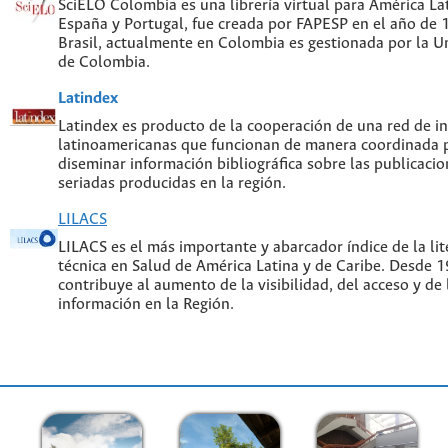
SciELO Colombia es una librería virtual para América Lat
España y Portugal, fue creada por FAPESP en el año de
Brasil, actualmente en Colombia es gestionada por la U
de Colombia.
Latindex
Latindex es producto de la cooperación de una red de in
latinoamericanas que funcionan de manera coordinada p
diseminar información bibliográfica sobre las publicacion
seriadas producidas en la región.
LILACS
LILACS es el más importante y abarcador índice de la lite
técnica en Salud de América Latina y de Caribe. Desde 
contribuye al aumento de la visibilidad, del acceso y de 
información en la Región.