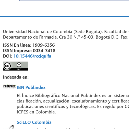
Universidad Nacional de Colombia (Sede Bogotá). Facultad de 
Departamento de Farmacia. Cra 30 N.° 45-03. Bogotá D.C. Fa
ISSN En línea:
1909-6356
ISSN Impreso:
0034-7418
DOI:
10.15446/rcciquifa
Indexada en:
IBN Publindex
El Índice Bibliográfico Nacional Publindex es un sistem
clasificación, actualización, escalafonamiento y certifica
publicaciones científicas y tecnológicas. Es regido por
ICFES en Colombia.
SciELO Colombia