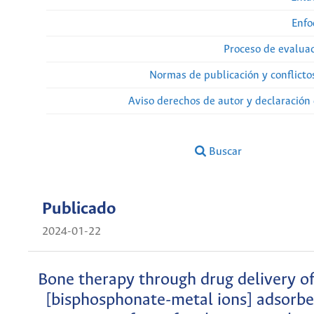
Enfo
Proceso de evaluac
Normas de publicación y conflicto
Aviso derechos de autor y declaración
Buscar
Publicado
2024-01-22
Bone therapy through drug delivery of
[bisphosphonate-metal ions] adsorbe