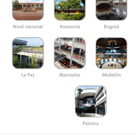
Nivel nacional
Amazonía
Bogotá
La Paz
Manizales
Medellín
Palmira