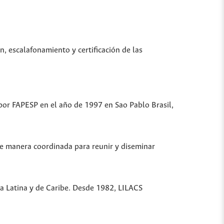
n, escalafonamiento y certificación de las
 por FAPESP en el año de 1997 en Sao Pablo Brasil,
de manera coordinada para reunir y diseminar
ica Latina y de Caribe. Desde 1982, LILACS