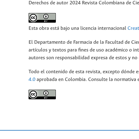
Derechos de autor 2024 Revista Colombiana de Ci
Esta obra está bajo una licencia internacional
Crea
El Departamento de Farmacia de la Facultad de Cie
artículos y textos para fines de uso académico o int
autores son responsabilidad expresa de estos y no d
Todo el contenido de esta revista, excepto dónde e
4.0
aprobada en Colombia. Consulte la normativa 