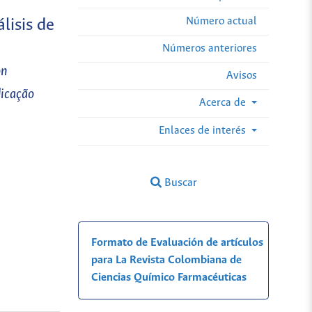
Número actual
lisis de
Números anteriores
on
Avisos
dicação
Acerca de
Enlaces de interés
Buscar
Formato de Evaluación de artículos
para La Revista Colombiana de
Ciencias Químico Farmacéuticas