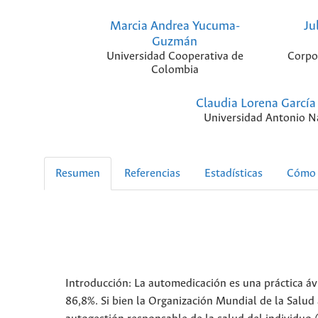
Marcia Andrea Yucuma-
Ju
Guzmán
Universidad Cooperativa de
Corpo
Colombia
Claudia Lorena García
Universidad Antonio N
Resumen
Referencias
Estadísticas
Cómo 
Introducción: La automedicación es una práctica á
86,8%. Si bien la Organización Mundial de la Salud