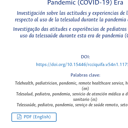
Pandemic (COVID-19) Era
Investigación sobre las actitudes y experiencias de 
respecto al uso de la telesalud durante la pandemi
Investigação das atitudes e experiências de pediatras
uso da telessaúde durante esta era de pandemia 
DOI:
https://doi.org/10.15446/rcciquifa.v54n1.11
Palabras clave:
Telehealth, pediatrician, pandemic, remote healthcare service, h
(en)
Telesalud, pediatra, pandemia, servicio de atención médica a d
sanitario (es)
Telessaúde, pediatra, pandemia, serviço de saúde remoto, seto
PDF (English)