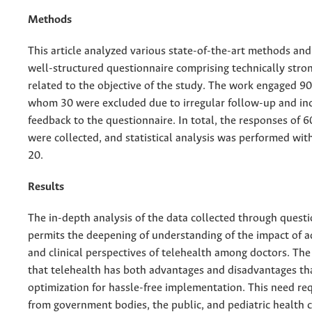
Methods
This article analyzed various state-of-the-art methods and
well-structured questionnaire comprising technically stro
related to the objective of the study. The work engaged 90 
whom 30 were excluded due to irregular follow-up and in
feedback to the questionnaire. In total, the responses of 6
were collected, and statistical analysis was performed wit
20.
Results
The in-depth analysis of the data collected through quest
permits the deepening of understanding of the impact of a
and clinical perspectives of telehealth among doctors. The
that telehealth has both advantages and disadvantages th
optimization for hassle-free implementation. This need re
from government bodies, the public, and pediatric health 