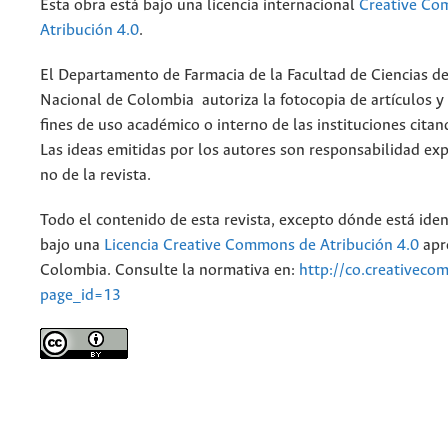
Esta obra está bajo una licencia internacional
Creative C
Atribución 4.0
.
El Departamento de Farmacia de la Facultad de Ciencias de
Nacional de Colombia autoriza la fotocopia de artículos y
fines de uso académico o interno de las instituciones citan
Las ideas emitidas por los autores son responsabilidad exp
no de la revista.
Todo el contenido de esta revista, excepto dónde está iden
bajo una
Licencia Creative Commons de Atribución 4.0
apr
Colombia. Consulte la normativa en:
http://co.creativeco
page_id=13