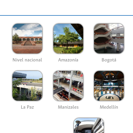
Nivel nacional
Amazonía
Bogotá
La Paz
Manizales
Medellín