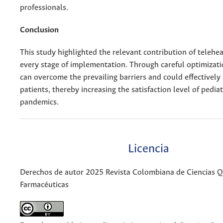
professionals.
Conclusion
This study highlighted the relevant contribution of telehe
every stage of implementation. Through careful optimizati
can overcome the prevailing barriers and could effectively
patients, thereby increasing the satisfaction level of pedia
pandemics.
Licencia
Derechos de autor 2025 Revista Colombiana de Ciencias 
Farmacéuticas