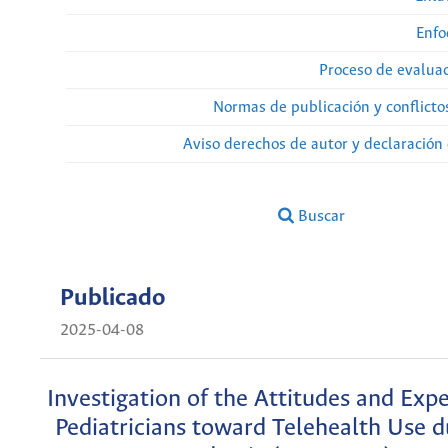
Enfo
Proceso de evaluac
Normas de publicación y conflicto
Aviso derechos de autor y declaración
Buscar
Publicado
2025-04-08
Investigation of the Attitudes and Expe
Pediatricians toward Telehealth Use d