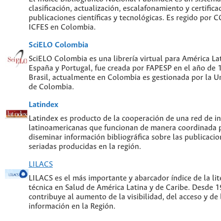
clasificación, actualización, escalafonamiento y certifica
publicaciones científicas y tecnológicas. Es regido por
ICFES en Colombia.
SciELO Colombia
SciELO Colombia es una librería virtual para América Lat
España y Portugal, fue creada por FAPESP en el año de
Brasil, actualmente en Colombia es gestionada por la U
de Colombia.
Latindex
Latindex es producto de la cooperación de una red de in
latinoamericanas que funcionan de manera coordinada p
diseminar información bibliográfica sobre las publicacion
seriadas producidas en la región.
LILACS
LILACS es el más importante y abarcador índice de la lite
técnica en Salud de América Latina y de Caribe. Desde 
contribuye al aumento de la visibilidad, del acceso y de 
información en la Región.