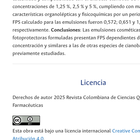
concentraciones de 1,25 %, 2,5 % y 5 %, cumpliendo con m
características organolépticas y fisicoquímicas por un perio
FPS calculado para las emulsiones fueron 0,572; 0,651 y 1
respectivamente.
Conclusiones
: Las emulsiones cosmética
fotoprotectoras formuladas presentan FPS dependientes d
concentración y similares a las de otras especies de cianob
previamente estudiadas.
Licencia
Derechos de autor 2025 Revista Colombiana de Ciencias 
Farmacéuticas
Esta obra está bajo una licencia internacional
Creative C
Atribución 4.0
.