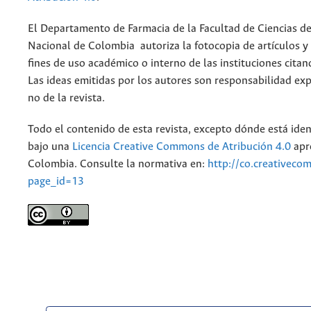
El Departamento de Farmacia de la Facultad de Ciencias de
Nacional de Colombia autoriza la fotocopia de artículos y
fines de uso académico o interno de las instituciones citan
Las ideas emitidas por los autores son responsabilidad exp
no de la revista.
Todo el contenido de esta revista, excepto dónde está iden
bajo una
Licencia Creative Commons de Atribución 4.0
apr
Colombia. Consulte la normativa en:
http://co.creativeco
page_id=13