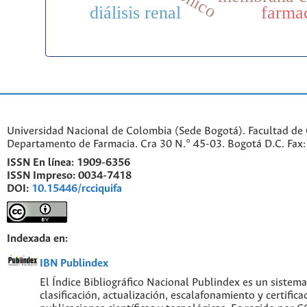
diálisis renal
farma
Universidad Nacional de Colombia (Sede Bogotá). Facultad de 
Departamento de Farmacia. Cra 30 N.° 45-03. Bogotá D.C. Fa
ISSN En línea:
1909-6356
ISSN Impreso:
0034-7418
DOI:
10.15446/rcciquifa
Indexada en:
IBN Publindex
El Índice Bibliográfico Nacional Publindex es un sistem
clasificación, actualización, escalafonamiento y certifica