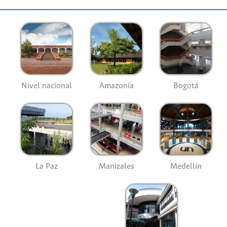
Nivel nacional
Amazonía
Bogotá
La Paz
Manizales
Medellín