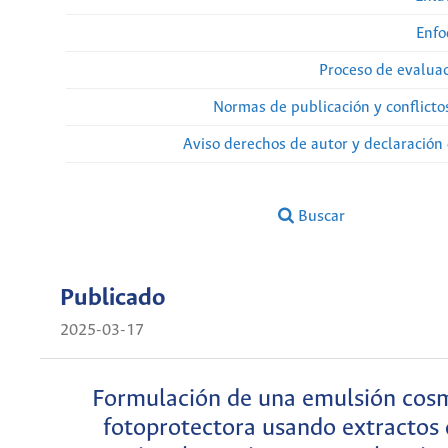
Enfo
Proceso de evaluac
Normas de publicación y conflicto
Aviso derechos de autor y declaración
Buscar
Publicado
2025-03-17
Formulación de una emulsión cos
fotoprotectora usando extractos 