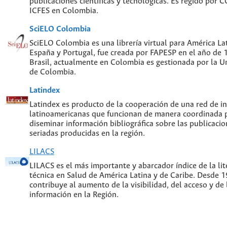
publicaciones científicas y tecnológicas. Es regido por
ICFES en Colombia.
SciELO Colombia
SciELO Colombia es una librería virtual para América Lat
España y Portugal, fue creada por FAPESP en el año de
Brasil, actualmente en Colombia es gestionada por la U
de Colombia.
Latindex
Latindex es producto de la cooperación de una red de in
latinoamericanas que funcionan de manera coordinada p
diseminar información bibliográfica sobre las publicacion
seriadas producidas en la región.
LILACS
LILACS es el más importante y abarcador índice de la lite
técnica en Salud de América Latina y de Caribe. Desde 
contribuye al aumento de la visibilidad, del acceso y de 
información en la Región.