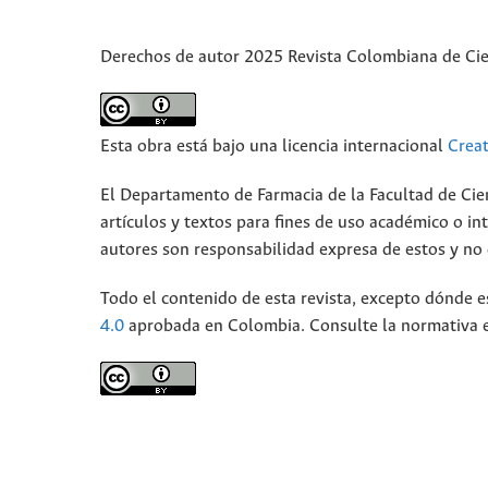
Derechos de autor 2025 Revista Colombiana de Ci
Esta obra está bajo una licencia internacional
Crea
El Departamento de Farmacia de la Facultad de Cie
artículos y textos para fines de uso académico o int
autores son responsabilidad expresa de estos y no d
Todo el contenido de esta revista, excepto dónde e
4.0
aprobada en Colombia. Consulte la normativa 