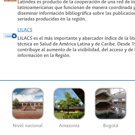
Latindex es producto de la cooperación de una red de in
latinoamericanas que funcionan de manera coordinada p
diseminar información bibliográfica sobre las publicacion
seriadas producidas en la región.
LILACS
LILACS es el más importante y abarcador índice de la lite
técnica en Salud de América Latina y de Caribe. Desde 
contribuye al aumento de la visibilidad, del acceso y de 
información en la Región.
Nivel nacional
Amazonía
Bogotá