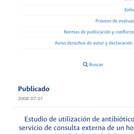
Enfo
Proceso de evaluac
Normas de publicación y conflicto
Aviso derechos de autor y declaración
Buscar
Publicado
2008-07-01
Estudio de utilización de antibiótico
servicio de consulta externa de un ho