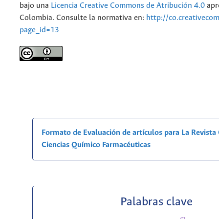
bajo una
Licencia Creative Commons de Atribución 4.0
apr
Colombia. Consulte la normativa en:
http://co.creativeco
page_id=13
Formato de Evaluación de artículos para La Revist
Ciencias Químico Farmacéuticas
Palabras clave