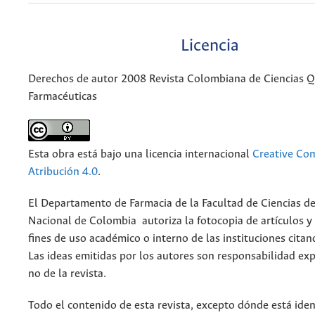
Licencia
Derechos de autor 2008 Revista Colombiana de Ciencias 
Farmacéuticas
Esta obra está bajo una licencia internacional
Creative C
Atribución 4.0
.
El Departamento de Farmacia de la Facultad de Ciencias de
Nacional de Colombia autoriza la fotocopia de artículos y
fines de uso académico o interno de las instituciones citan
Las ideas emitidas por los autores son responsabilidad exp
no de la revista.
Todo el contenido de esta revista, excepto dónde está iden