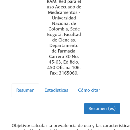
RAM: Red para el
uso Adecuado de
Medicamentos -
Universidad
Nacional de
Colombia, Sede
Bogotá. Facultad
de Ciencias.
Departamento
de Farmacia.
Carrera 30 No.
45-03, Edificio,
450 Oficina 106.
Fax: 3165060.
Resumen
Estadísticas
Cómo citar
Resumen (es)
Objetivo: calcular la prevalencia de uso y las característica