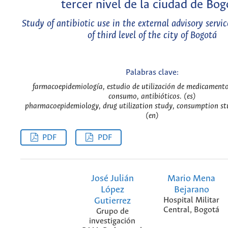
tercer nivel de la ciudad de Bog
Study of antibiotic use in the external advisory servic
of third level of the city of Bogotá
Palabras clave:
farmacoepidemiología, estudio de utilización de medicamento
consumo, antibióticos. (es)
pharmacoepidemiology, drug utilization study, consumption stu
(en)
PDF
PDF
José Julián
Mario Mena
López
Bejarano
Gutierrez
Hospital Militar
Central, Bogotá
Grupo de
investigación