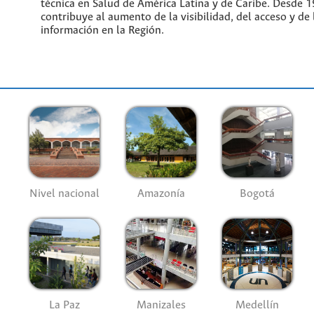
técnica en Salud de América Latina y de Caribe. Desde 
contribuye al aumento de la visibilidad, del acceso y de 
información en la Región.
Nivel nacional
Amazonía
Bogotá
La Paz
Manizales
Medellín