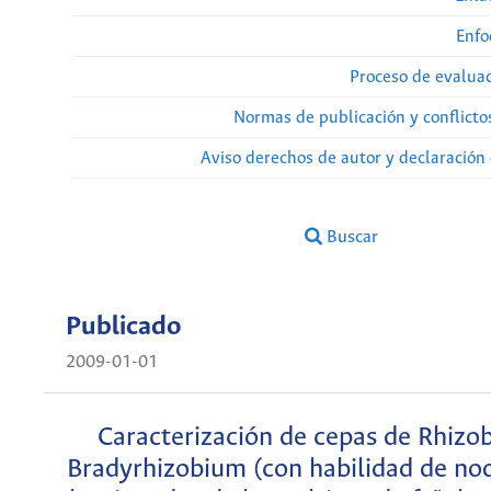
Enfo
Proceso de evaluac
Normas de publicación y conflicto
Aviso derechos de autor y declaración
Buscar
Publicado
2009-01-01
Caracterización de cepas de Rhizo
Bradyrhizobium (con habilidad de no