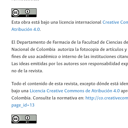
Esta obra está bajo una licencia internacional
Creative C
Atribución 4.0
.
El Departamento de Farmacia de la Facultad de Ciencias de
Nacional de Colombia autoriza la fotocopia de artículos y
fines de uso académico o interno de las instituciones citan
Las ideas emitidas por los autores son responsabilidad exp
no de la revista.
Todo el contenido de esta revista, excepto dónde está iden
bajo una
Licencia Creative Commons de Atribución 4.0
apr
Colombia. Consulte la normativa en:
http://co.creativeco
page_id=13