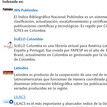
Indexada en:
IBN Publindex
El Índice Bibliográfico Nacional Publindex es un sistem
clasificación, actualización, escalafonamiento y certifica
publicaciones científicas y tecnológicas. Es regido por
ICFES en Colombia.
SciELO Colombia
SciELO Colombia es una librería virtual para América Lat
España y Portugal, fue creada por FAPESP en el año de
Brasil, actualmente en Colombia es gestionada por la U
de Colombia.
Latindex
Latindex es producto de la cooperación de una red de in
latinoamericanas que funcionan de manera coordinada p
diseminar información bibliográfica sobre las publicacion
seriadas producidas en la región.
LILACS
LILACS es el más importante y abarcador índice de la lite