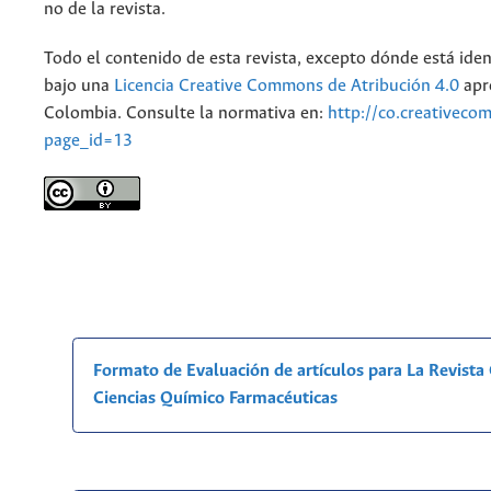
no de la revista.
Todo el contenido de esta revista, excepto dónde está iden
bajo una
Licencia Creative Commons de Atribución 4.0
apr
Colombia. Consulte la normativa en:
http://co.creativeco
page_id=13
Formato de Evaluación de artículos para La Revist
Ciencias Químico Farmacéuticas