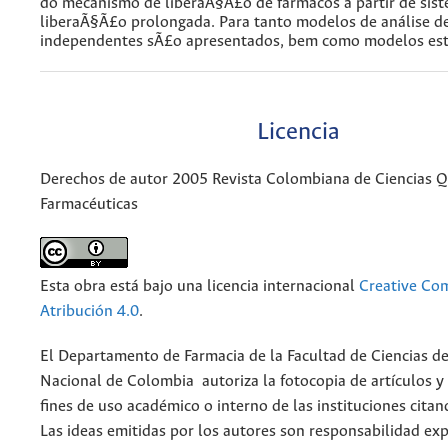
do mecanismo de liberaÃ§Ã£o de fármacos a partir de sis
liberaÃ§Ã£o prolongada. Para tanto modelos de análise d
independentes sÃ£o apresentados, bem como modelos esta
Licencia
Derechos de autor 2005 Revista Colombiana de Ciencias 
Farmacéuticas
Esta obra está bajo una licencia internacional
Creative C
Atribución 4.0
.
El Departamento de Farmacia de la Facultad de Ciencias de
Nacional de Colombia autoriza la fotocopia de artículos y
fines de uso académico o interno de las instituciones citan
Las ideas emitidas por los autores son responsabilidad exp