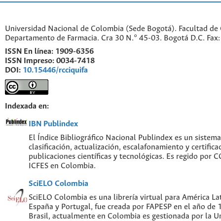
Universidad Nacional de Colombia (Sede Bogotá). Facultad de 
Departamento de Farmacia. Cra 30 N.° 45-03. Bogotá D.C. Fa
ISSN En línea:
1909-6356
ISSN Impreso:
0034-7418
DOI:
10.15446/rcciquifa
Indexada en:
IBN Publindex
El Índice Bibliográfico Nacional Publindex es un sistem
clasificación, actualización, escalafonamiento y certifica
publicaciones científicas y tecnológicas. Es regido por
ICFES en Colombia.
SciELO Colombia
SciELO Colombia es una librería virtual para América Lat
España y Portugal, fue creada por FAPESP en el año de
Brasil, actualmente en Colombia es gestionada por la U