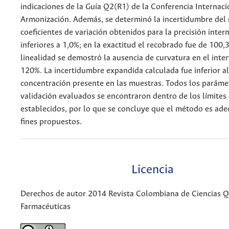
indicaciones de la Guía Q2(R1) de la Conferencia Internaci
Armonización. Además, se determinó la incertidumbre del
coeficientes de variación obtenidos para la precisión inte
inferiores a 1,0%; en la exactitud el recobrado fue de 100,
linealidad se demostró la ausencia de curvatura en el inte
120%. La incertidumbre expandida calculada fue inferior al
concentración presente en las muestras. Todos los paráme
validación evaluados se encontraron dentro de los límites
establecidos, por lo que se concluye que el método es ade
fines propuestos.
Licencia
Derechos de autor 2014 Revista Colombiana de Ciencias 
Farmacéuticas