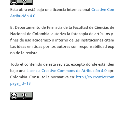
Esta obra está bajo una licencia internacional
Creative C
Atribución 4.0
.
El Departamento de Farmacia de la Facultad de Ciencias de
Nacional de Colombia autoriza la fotocopia de artículos y
fines de uso académico o interno de las instituciones citan
Las ideas emitidas por los autores son responsabilidad exp
no de la revista.
Todo el contenido de esta revista, excepto dónde está iden
bajo una
Licencia Creative Commons de Atribución 4.0
apr
Colombia. Consulte la normativa en:
http://co.creativeco
page_id=13