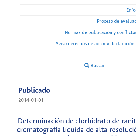
Enfo
Proceso de evaluac
Normas de publicación y conflicto
Aviso derechos de autor y declaración
Buscar
Publicado
2014-01-01
Determinación de clorhidrato de ranit
cromatografía líquida de alta resoluc