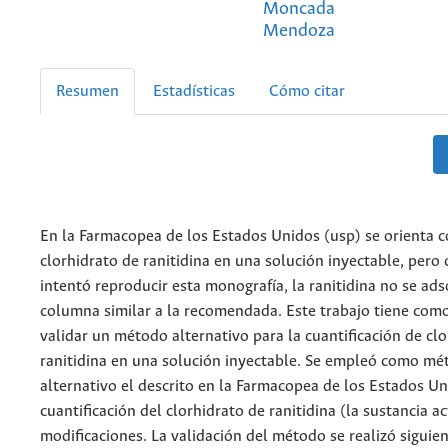
Moncada
Mendoza
Resumen
Estadísticas
Cómo citar
En la Farmacopea de los Estados Unidos (usp) se orienta c
clorhidrato de ranitidina en una solución inyectable, pero
intentó reproducir esta monografía, la ranitidina no se ads
columna similar a la recomendada. Este trabajo tiene como
validar un método alternativo para la cuantificación de cl
ranitidina en una solución inyectable. Se empleó como mé
alternativo el descrito en la Farmacopea de los Estados Un
cuantificación del clorhidrato de ranitidina (la sustancia ac
modificaciones. La validación del método se realizó siguie