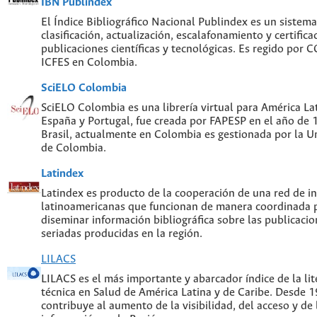
IBN Publindex
El Índice Bibliográfico Nacional Publindex es un sistem
clasificación, actualización, escalafonamiento y certifica
publicaciones científicas y tecnológicas. Es regido por
ICFES en Colombia.
SciELO Colombia
SciELO Colombia es una librería virtual para América Lat
España y Portugal, fue creada por FAPESP en el año de
Brasil, actualmente en Colombia es gestionada por la U
de Colombia.
Latindex
Latindex es producto de la cooperación de una red de in
latinoamericanas que funcionan de manera coordinada p
diseminar información bibliográfica sobre las publicacion
seriadas producidas en la región.
LILACS
LILACS es el más importante y abarcador índice de la lite
técnica en Salud de América Latina y de Caribe. Desde 
contribuye al aumento de la visibilidad, del acceso y de 