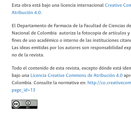
Esta obra está bajo una licencia internacional
Creative C
Atribución 4.0
.
El Departamento de Farmacia de la Facultad de Ciencias de
Nacional de Colombia autoriza la fotocopia de artículos y
fines de uso académico o interno de las instituciones citan
Las ideas emitidas por los autores son responsabilidad exp
no de la revista.
Todo el contenido de esta revista, excepto dónde está iden
bajo una
Licencia Creative Commons de Atribución 4.0
apr
Colombia. Consulte la normativa en:
http://co.creativeco
page_id=13