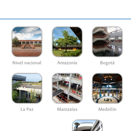
Nivel nacional
Amazonía
Bogotá
La Paz
Manizales
Medellín