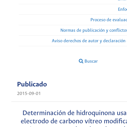
Enfo
Proceso de evaluac
Normas de publicación y conflicto
Aviso derechos de autor y declaración
Buscar
Publicado
2015-09-01
Determinación de hidroquinona us
electrodo de carbono vítreo modifi