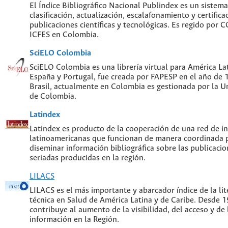
El Índice Bibliográfico Nacional Publindex es un sistem
clasificación, actualización, escalafonamiento y certifica
publicaciones científicas y tecnológicas. Es regido por
ICFES en Colombia.
SciELO Colombia
SciELO Colombia es una librería virtual para América Lat
España y Portugal, fue creada por FAPESP en el año de
Brasil, actualmente en Colombia es gestionada por la U
de Colombia.
Latindex
Latindex es producto de la cooperación de una red de in
latinoamericanas que funcionan de manera coordinada p
diseminar información bibliográfica sobre las publicacion
seriadas producidas en la región.
LILACS
LILACS es el más importante y abarcador índice de la lite
técnica en Salud de América Latina y de Caribe. Desde 
contribuye al aumento de la visibilidad, del acceso y de 
información en la Región.