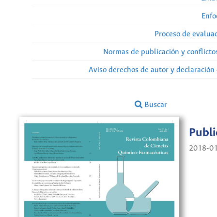
Enfo
Proceso de evaluac
Normas de publicación y conflicto
Aviso derechos de autor y declaración
Buscar
Publ
2018-0