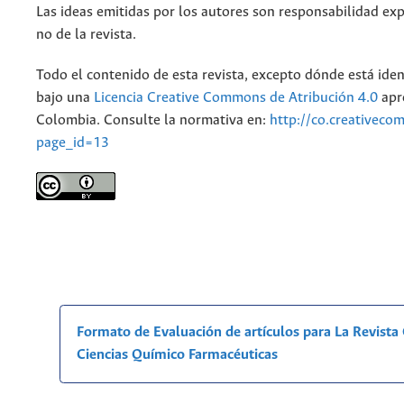
Las ideas emitidas por los autores son responsabilidad exp
no de la revista.
Todo el contenido de esta revista, excepto dónde está iden
bajo una
Licencia Creative Commons de Atribución 4.0
apr
Colombia. Consulte la normativa en:
http://co.creativeco
page_id=13
Formato de Evaluación de artículos para La Revist
Ciencias Químico Farmacéuticas