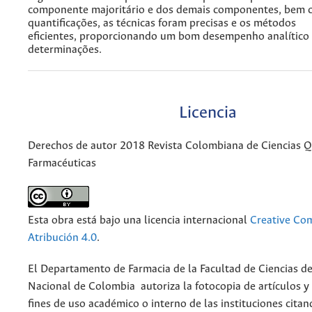
componente majoritário e dos demais componentes, bem 
quantificações, as técnicas foram precisas e os métodos
eficientes, proporcionando um bom desempenho analítico
determinações.
Licencia
Derechos de autor 2018 Revista Colombiana de Ciencias 
Farmacéuticas
Esta obra está bajo una licencia internacional
Creative C
Atribución 4.0
.
El Departamento de Farmacia de la Facultad de Ciencias de
Nacional de Colombia autoriza la fotocopia de artículos y
fines de uso académico o interno de las instituciones citan