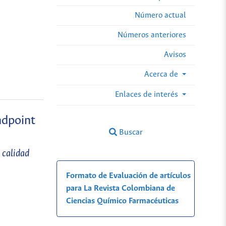
Número actual
Números anteriores
Avisos
Acerca de
Enlaces de interés
ndpoint
Buscar
 calidad
Formato de Evaluación de artículos
para La Revista Colombiana de
Ciencias Químico Farmacéuticas