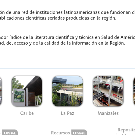
ón de una red de instituciones latinoamericanas que funcionan 
blicaciones científicas seriadas producidas en la región.
or índice de la literatura científica y técnica en Salud de Amér
ad, del acceso y de la calidad de la información en la Región.
Caribe
La Paz
Manizales
Reposit
o
Recursos