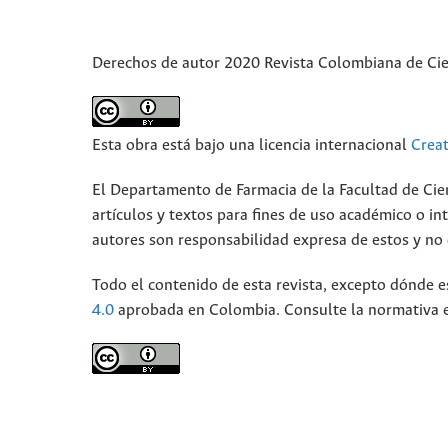
Derechos de autor 2020 Revista Colombiana de Ci
Esta obra está bajo una licencia internacional
Crea
El Departamento de Farmacia de la Facultad de Cie
artículos y textos para fines de uso académico o int
autores son responsabilidad expresa de estos y no d
Todo el contenido de esta revista, excepto dónde e
4.0
aprobada en Colombia. Consulte la normativa 