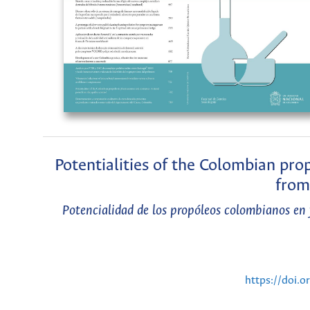
Potentialities of the Colombian pro
from
Potencialidad de los propóleos colombianos en 
https://doi.