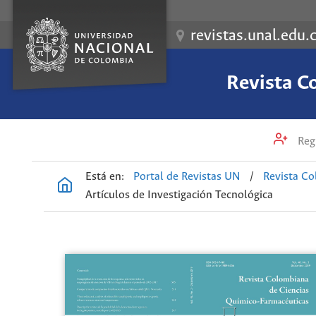
revistas.unal.edu.
Revista C
Regi
Está en:
Portal de Revistas UN
/
Revista Co
Artículos de Investigación Tecnológica