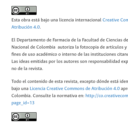
Esta obra está bajo una licencia internacional
Creative C
Atribución 4.0
.
El Departamento de Farmacia de la Facultad de Ciencias de
Nacional de Colombia autoriza la fotocopia de artículos y
fines de uso académico o interno de las instituciones citan
Las ideas emitidas por los autores son responsabilidad exp
no de la revista.
Todo el contenido de esta revista, excepto dónde está iden
bajo una
Licencia Creative Commons de Atribución 4.0
apr
Colombia. Consulte la normativa en:
http://co.creativeco
page_id=13