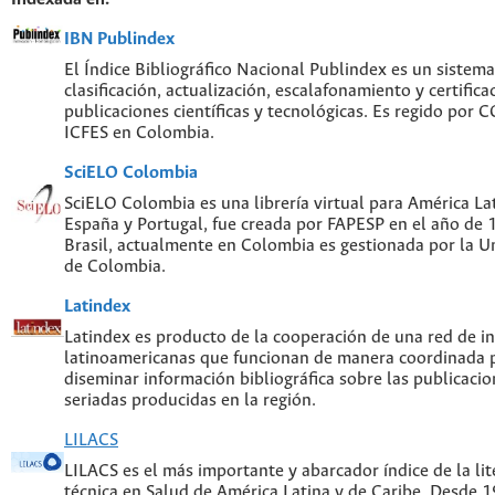
IBN Publindex
El Índice Bibliográfico Nacional Publindex es un sistem
clasificación, actualización, escalafonamiento y certifica
publicaciones científicas y tecnológicas. Es regido por
ICFES en Colombia.
SciELO Colombia
SciELO Colombia es una librería virtual para América Lat
España y Portugal, fue creada por FAPESP en el año de
Brasil, actualmente en Colombia es gestionada por la U
de Colombia.
Latindex
Latindex es producto de la cooperación de una red de in
latinoamericanas que funcionan de manera coordinada p
diseminar información bibliográfica sobre las publicacion
seriadas producidas en la región.
LILACS
LILACS es el más importante y abarcador índice de la lite
técnica en Salud de América Latina y de Caribe. Desde 