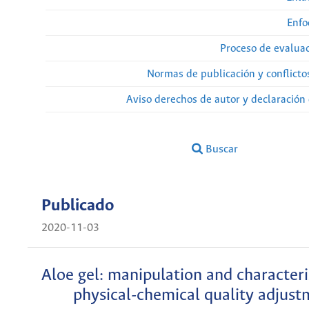
Enfo
Proceso de evaluac
Normas de publicación y conflicto
Aviso derechos de autor y declaración
Buscar
Publicado
2020-11-03
Aloe gel: manipulation and characteri
physical-chemical quality adjus