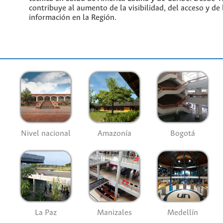
contribuye al aumento de la visibilidad, del acceso y de 
información en la Región.
Nivel nacional
Amazonía
Bogotá
La Paz
Manizales
Medellín