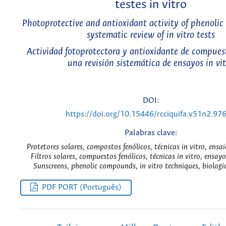
testes in vitro
Photoprotective and antioxidant activity of phenoli
systematic review of in vitro tests
Actividad fotoprotectora y antioxidante de compuest
una revisión sistemática de ensayos in vi
DOI:
https://doi.org/10.15446/rcciquifa.v51n2.97
Palabras clave:
Protetores solares, compostos fenólicos, técnicas in vitro, ensai
Filtros solares, compuestos fenólicos, técnicas in vitro, ensayo
Sunscreens, phenolic compounds, in vitro techniques, biologi
PDF PORT (Português)