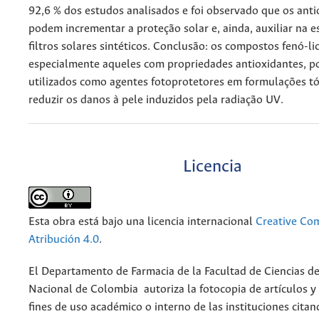
92,6 % dos estudos analisados e foi observado que os anti
podem incrementar a proteção solar e, ainda, auxiliar na e
filtros solares sintéticos. Conclusão: os compostos fenó-li
especialmente aqueles com propriedades antioxidantes, p
utilizados como agentes fotoprotetores em formulações tó
reduzir os danos à pele induzidos pela radiação UV.
Licencia
Esta obra está bajo una licencia internacional
Creative C
Atribución 4.0
.
El Departamento de Farmacia de la Facultad de Ciencias de
Nacional de Colombia autoriza la fotocopia de artículos y
fines de uso académico o interno de las instituciones citan