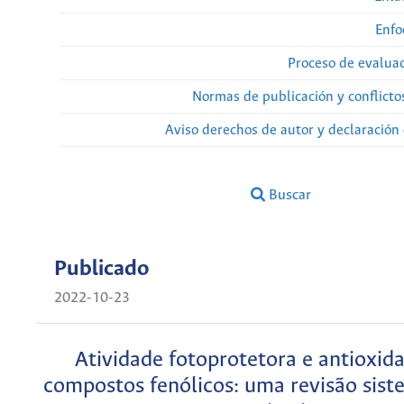
Enfo
Proceso de evaluac
Normas de publicación y conflicto
Aviso derechos de autor y declaración
Buscar
Publicado
2022-10-23
Atividade fotoprotetora e antioxid
compostos fenólicos: uma revisão sist