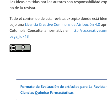
Las ideas emitidas por los autores son responsabilidad exp
no de la revista.
Todo el contenido de esta revista, excepto dónde está iden
bajo una
Licencia Creative Commons de Atribución 4.0
apr
Colombia. Consulte la normativa en:
http://co.creativeco
page_id=13
Formato de Evaluación de artículos para La Revist
Ciencias Químico Farmacéuticas