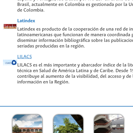
Brasil, actualmente en Colombia es gestionada por la U
de Colombia.
Latindex
Latindex es producto de la cooperación de una red de in
latinoamericanas que funcionan de manera coordinada p
diseminar información bibliográfica sobre las publicacion
seriadas producidas en la región.
LILACS
LILACS es el más importante y abarcador índice de la lite
técnica en Salud de América Latina y de Caribe. Desde 
contribuye al aumento de la visibilidad, del acceso y de 
información en la Región.