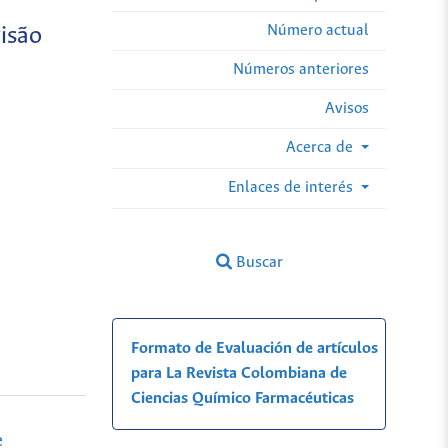
Número actual
visão
Números anteriores
Avisos
Acerca de
Enlaces de interés
Buscar
Formato de Evaluación de artículos
para La Revista Colombiana de
Ciencias Químico Farmacéuticas
e