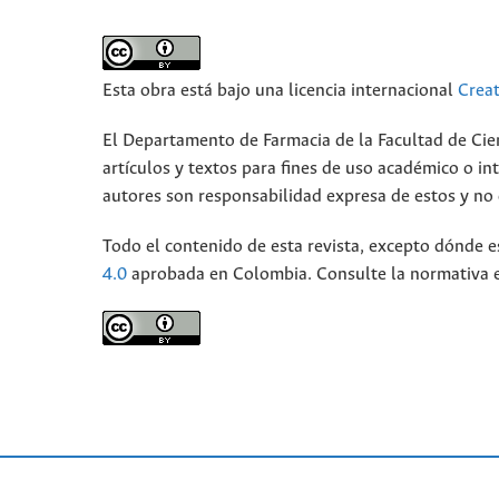
Esta obra está bajo una licencia internacional
Crea
El Departamento de Farmacia de la Facultad de Cie
artículos y textos para fines de uso académico o int
autores son responsabilidad expresa de estos y no d
Todo el contenido de esta revista, excepto dónde e
4.0
aprobada en Colombia. Consulte la normativa 