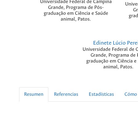
Universidade Federal de Campina
Unive
Grande, Programa de Pós-
Gr
graduação em Ciência e Saúde
grad
animal, Patos.
Edinete Lúcio Pere
Universidade Federal de 
Grande, Programa de 
graduação em Ciência e
animal, Patos.
Resumen
Referencias
Estadísticas
Cómo 