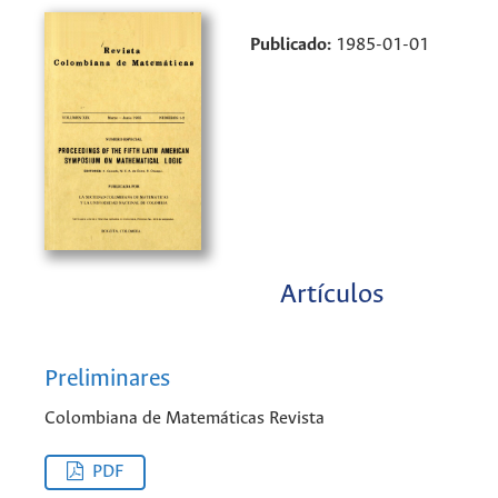
Publicado:
1985-01-01
Artículos
Preliminares
Colombiana de Matemáticas Revista
PDF