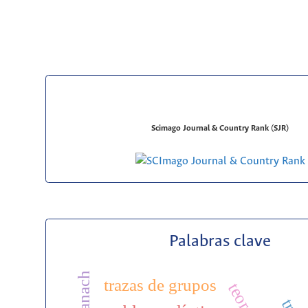
Scimago Journal & Country Rank (SJR)
Palabras clave
trazas de grupos