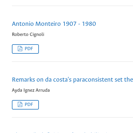
Antonio Monteiro 1907 - 1980
Roberto Cignoli
PDF
Remarks on da costa's paraconsistent set the
Ayda Ignez Arruda
PDF