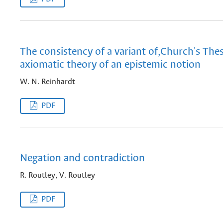
The consistency of a variant of,Church's Thes
axiomatic theory of an epistemic notion
W. N. Reinhardt
PDF
Negation and contradiction
R. Routley, V. Routley
PDF