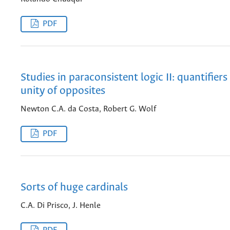
PDF
Studies in paraconsistent logic II: quantifiers
unity of opposites
Newton C.A. da Costa, Robert G. Wolf
PDF
Sorts of huge cardinals
C.A. Di Prisco, J. Henle