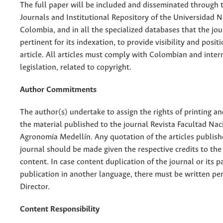
The full paper will be included and disseminated through t
Journals and Institutional Repository of the Universidad N
Colombia, and in all the specialized databases that the jo
pertinent for its indexation, to provide visibility and posit
article. All articles must comply with Colombian and inter
legislation, related to copyright.
Author Commitments
The author(s) undertake to assign the rights of printing an
the material published to the journal Revista Facultad Nac
Agronomía Medellín. Any quotation of the articles publish
journal should be made given the respective credits to the 
content. In case content duplication of the journal or its pa
publication in another language, there must be written pe
Director.
Content Responsibility