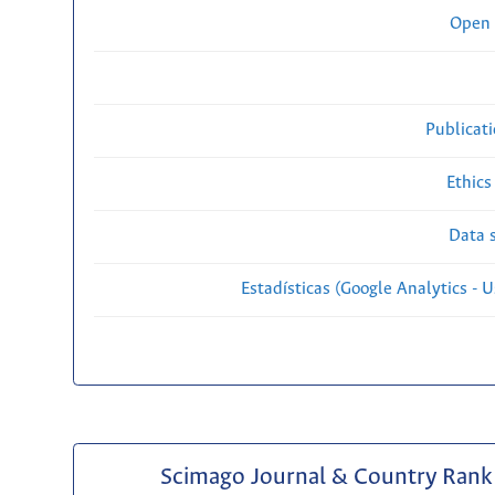
Open 
Publicat
Ethics
Data s
Estadísticas (Google Analytics - Us
Scimago Journal & Country Rank 