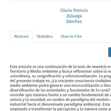
Gloria Patricia
Zuluaga
Sánchez
Abstract
Statistics
How to Cite
Este artículo es una continuación de la tesis de maestría en
Territorio y Medio ambiente y busca reflexionar sobre la n
colombiana, su resignificación y refuncionalización. La pre
del presente trabajo es: ¿La creciente consciencia ciudadan
medio ambiente podrá generar una neorruralízación o llev
diversificación de las actividades y funcionales de lo rura
recordar que estamos frente a un cambio fundamental de v
ciencia y la sociedad; un cambio de paradigma del modelo 
industrial hacia el denominado paradigma ambiental. Esta
empezado a transformar la percepción y la manera como 