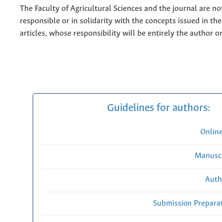
The Faculty of Agricultural Sciences and the journal are no
responsible or in solidarity with the concepts issued in th
articles, whose responsibility will be entirely the author o
Guidelines for authors:
Onlin
Manuscr
Auth
Submission Preparat