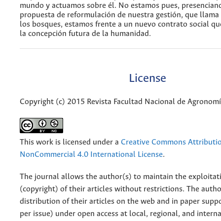
mundo y actuamos sobre él. No estamos pues, presencian
propuesta de reformulación de nuestra gestión, que llama 
los bosques, estamos frente a un nuevo contrato social q
la concepción futura de la humanidad.
License
Copyright (c) 2015 Revista Facultad Nacional de Agronom
This work is licensed under a
Creative Commons Attributi
NonCommercial 4.0 International License
.
The journal allows the author(s) to maintain the exploitat
(copyright) of their articles without restrictions. The auth
distribution of their articles on the web and in paper supp
per issue) under open access at local, regional, and interna