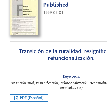
Published
1999-07-01
Transición de la ruralidad: resignifi
refuncionalización.
Keywords:
Transición rural, Resignificación, Refuncionalización, Neorrural
ambiental. (es)
PDF (Español)