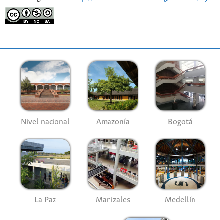
Nivel nacional
Amazonía
Bogotá
La Paz
Manizales
Medellín