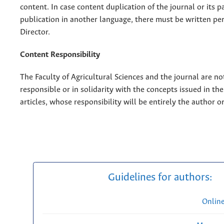
content. In case content duplication of the journal or its pa
publication in another language, there must be written pe
Director.
Content Responsibility
The Faculty of Agricultural Sciences and the journal are no
responsible or in solidarity with the concepts issued in th
articles, whose responsibility will be entirely the author o
Guidelines for authors:
Onlin