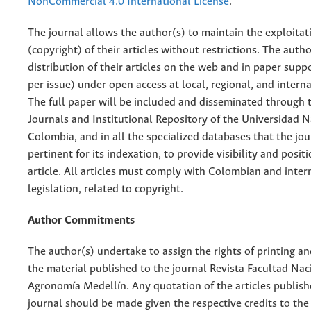
NonCommercial 4.0 International License
.
The journal allows the author(s) to maintain the exploitat
(copyright) of their articles without restrictions. The auth
distribution of their articles on the web and in paper supp
per issue) under open access at local, regional, and interna
The full paper will be included and disseminated through t
Journals and Institutional Repository of the Universidad N
Colombia, and in all the specialized databases that the jo
pertinent for its indexation, to provide visibility and posit
article. All articles must comply with Colombian and inter
legislation, related to copyright.
Author Commitments
The author(s) undertake to assign the rights of printing an
the material published to the journal Revista Facultad Nac
Agronomía Medellín. Any quotation of the articles publish
journal should be made given the respective credits to the 