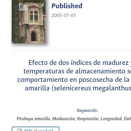
Published
2005-07-01
Efecto de dos índices de madurez 
temperaturas de almacenamiento s
comportamiento en poscosecha de la
amarilla (selenicereus megalanthu
Keywords:
Pitahaya amarilla, Maduración, Respiración, Longevidad, Daño