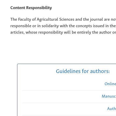
Content Responsibility
The Faculty of Agricultural Sciences and the journal are no
responsible or in solidarity with the concepts issued in th
articles, whose responsibility will be entirely the author o
Guidelines for authors:
Onlin
Manuscr
Auth