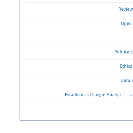
Review
Open 
Publicat
Ethics
Data s
Estadísticas (Google Analytics - Us