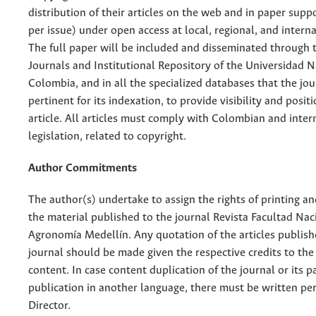
distribution of their articles on the web and in paper supp
per issue) under open access at local, regional, and interna
The full paper will be included and disseminated through t
Journals and Institutional Repository of the Universidad N
Colombia, and in all the specialized databases that the jo
pertinent for its indexation, to provide visibility and posit
article. All articles must comply with Colombian and inter
legislation, related to copyright.
Author Commitments
The author(s) undertake to assign the rights of printing an
the material published to the journal Revista Facultad Nac
Agronomía Medellín. Any quotation of the articles publish
journal should be made given the respective credits to the 
content. In case content duplication of the journal or its pa
publication in another language, there must be written pe
Director.