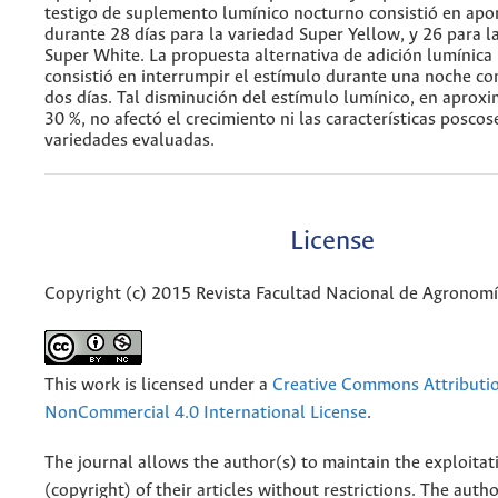
testigo de suplemento lumínico nocturno consistió en apor
durante 28 días para la variedad Super Yellow, y 26 para l
Super White. La propuesta alternativa de adición lumínica
consistió en interrumpir el estímulo durante una noche c
dos días. Tal disminución del estímulo lumínico, en apro
30 %, no afectó el crecimiento ni las características poscos
variedades evaluadas.
License
Copyright (c) 2015 Revista Facultad Nacional de Agronom
This work is licensed under a
Creative Commons Attributi
NonCommercial 4.0 International License
.
The journal allows the author(s) to maintain the exploitat
(copyright) of their articles without restrictions. The auth