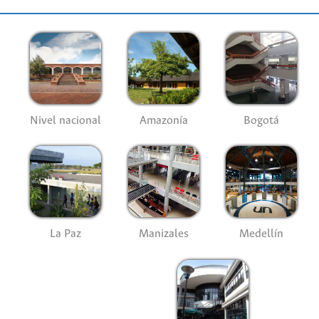
Nivel nacional
Amazonía
Bogotá
La Paz
Manizales
Medellín