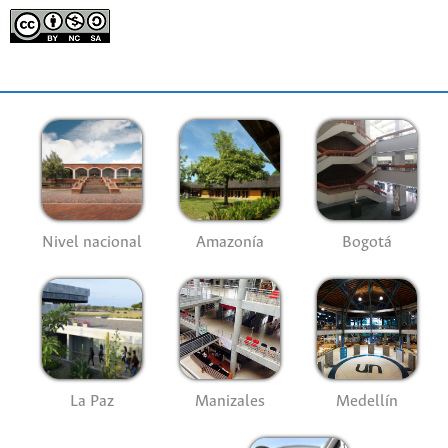
Nivel nacional
Amazonía
Bogotá
La Paz
Manizales
Medellín