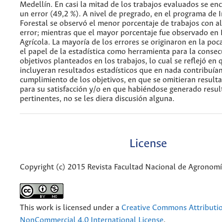
Medellín. En casi la mitad de los trabajos evaluados se e
un error (49,2 %). A nivel de pregrado, en el programa de I
Forestal se observó el menor porcentaje de trabajos con 
error; mientras que el mayor porcentaje fue observado en 
Agrícola. La mayoría de los errores se originaron en la poc
el papel de la estadística como herramienta para la consec
objetivos planteados en los trabajos, lo cual se reflejó en 
incluyeran resultados estadísticos que en nada contribuían
cumplimiento de los objetivos, en que se omitieran result
para su satisfacción y/o en que habiéndose generado resu
pertinentes, no se les diera discusión alguna.
License
Copyright (c) 2015 Revista Facultad Nacional de Agronom
This work is licensed under a
Creative Commons Attributi
NonCommercial 4.0 International License
.