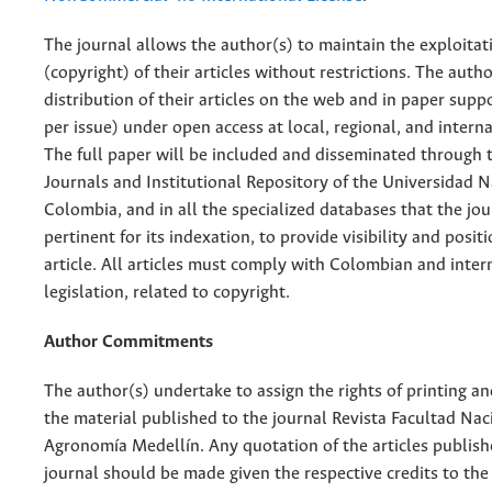
The journal allows the author(s) to maintain the exploitat
(copyright) of their articles without restrictions. The auth
distribution of their articles on the web and in paper supp
per issue) under open access at local, regional, and interna
The full paper will be included and disseminated through t
Journals and Institutional Repository of the Universidad N
Colombia, and in all the specialized databases that the jo
pertinent for its indexation, to provide visibility and posit
article. All articles must comply with Colombian and inter
legislation, related to copyright.
Author Commitments
The author(s) undertake to assign the rights of printing an
the material published to the journal Revista Facultad Nac
Agronomía Medellín. Any quotation of the articles publish
journal should be made given the respective credits to the 