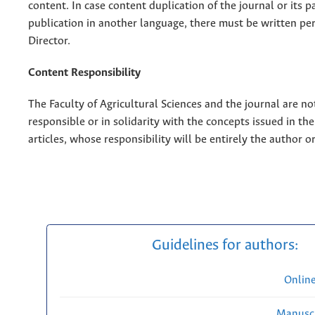
content. In case content duplication of the journal or its pa
publication in another language, there must be written pe
Director.
Content Responsibility
The Faculty of Agricultural Sciences and the journal are no
responsible or in solidarity with the concepts issued in th
articles, whose responsibility will be entirely the author o
Guidelines for authors:
Onlin
Manuscr