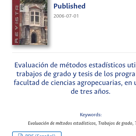
Published
2006-07-01
Evaluación de métodos estadísticos uti
trabajos de grado y tesis de los progr
facultad de ciencias agropecuarias, en
de tres años.
Keywords:
Evaluación de métodos estadísticos, Trabajos de grado, T