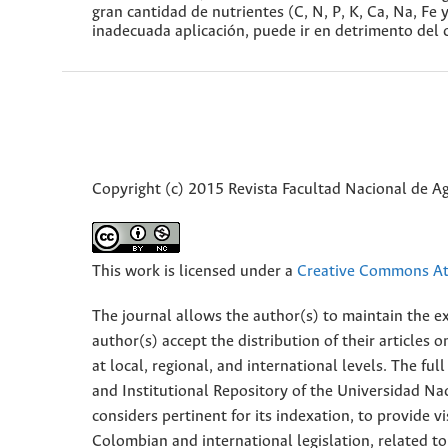
gran cantidad de nutrientes (C, N, P, K, Ca, Na, Fe 
inadecuada aplicación, puede ir en detrimento del 
Copyright (c) 2015 Revista Facultad Nacional de 
This work is licensed under a
Creative Commons Att
The journal allows the author(s) to maintain the exp
author(s) accept the distribution of their articles
at local, regional, and international levels. The fu
and Institutional Repository of the Universidad Nac
considers pertinent for its indexation, to provide vi
Colombian and international legislation, related to