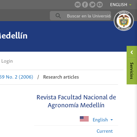
ENGLISH
edellín
Login
 59 No. 2 (2006)
/
Research articles
Revista Facultad Nacional de
Agronomía Medellín
English
Current