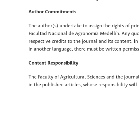
Author Commitments
The author(s) undertake to assign the rights of pri
Facultad Nacional de Agronomía Medellín. Any quota
respective credits to the journal and its content. In
in another language, there must be written permissi
Content Responsibility
The Faculty of Agricultural Sciences and the journal
in the published articles, whose responsibility will