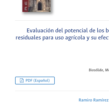
Evaluación del potencial de los 
residuales para uso agrícola y su efe
Biosólido, Me
PDF (Español)
Ramiro Ramírez