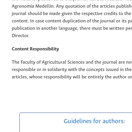
Agronomía Medellín. Any quotation of the articles publish
journal should be made given the respective credits to the 
content. In case content duplication of the journal or its pa
publication in another language, there must be written pe
Director.
Content Responsibility
The Faculty of Agricultural Sciences and the journal are no
responsible or in solidarity with the concepts issued in th
articles, whose responsibility will be entirely the author o
Guidelines for authors: