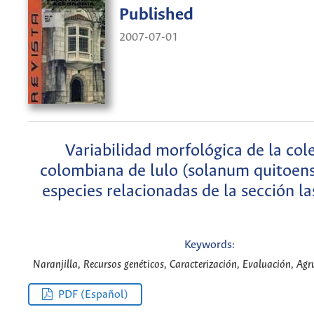
Published
2007-07-01
Variabilidad morfológica de la col
colombiana de lulo (solanum quitoens
especies relacionadas de la sección la
Keywords:
Naranjilla, Recursos genéticos, Caracterización, Evaluación, Ag
PDF (Español)