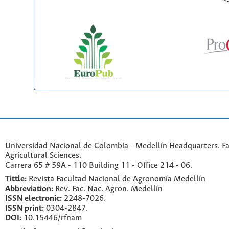
Universidad Nacional de Colombia - Medellín Headquarters. Fa
Agricultural Sciences.
Carrera 65 # 59A - 110 Building 11 - Office 214 - 06.
Tittle:
Revista Facultad Nacional de Agronomía Medellín
Abbreviation:
Rev. Fac. Nac. Agron. Medellín
ISSN electronic:
2248-7026.
ISSN print:
0304-2847.
DOI:
10.15446/rfnam