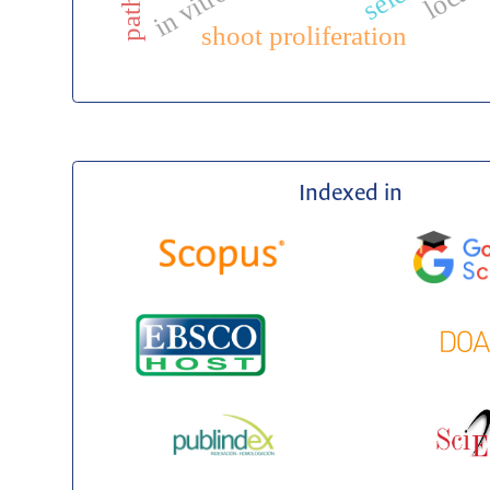
shoot proliferation
Indexed in