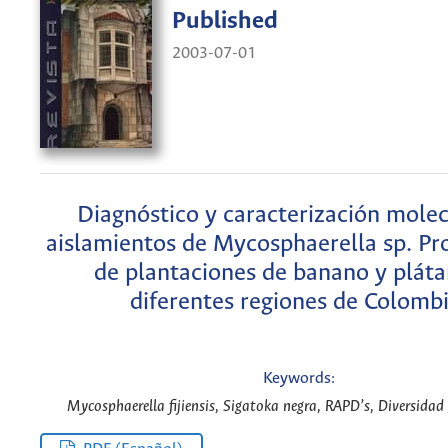
Published
2003-07-01
Diagnóstico y caracterización molec
aislamientos de Mycosphaerella sp. Pr
de plantaciones de banano y plát
diferentes regiones de Colombi
Keywords:
Mycosphaerella fijiensis, Sigatoka negra, RAPD’s, Diversidad 