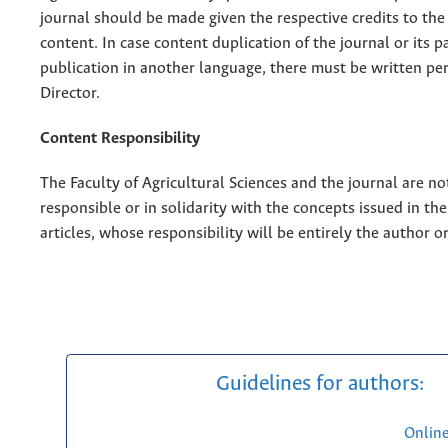
journal should be made given the respective credits to the 
content. In case content duplication of the journal or its pa
publication in another language, there must be written pe
Director.
Content Responsibility
The Faculty of Agricultural Sciences and the journal are no
responsible or in solidarity with the concepts issued in th
articles, whose responsibility will be entirely the author o
Guidelines for authors:
Onlin