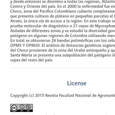
y desde entonces se disemino a todas las regiones, Atlantic
Centro y Oriente del país. En el 2000 la enfermedad fue e
Choco, zona del Pacifico Colombiano cubierta completame
que presenta cultivos de plátano en pequeñas parcelas al 
Atrato, la única vía de acceso a la región. En este trabajo s
prueba molecular de diagnóstico a 21 cepas de Mycosphae
Aisladas de diferentes zonas y se estudió la diversidad gen
patógeno en algunas regiones de Colombia utilizando mar
En total se obtuvieron 26 bandas polimórficas con los c
OPM5 Y OPM20. El análisis de distancias genéticas sugiere
del Choco provienen de la zona del Urabá antioqueño y qu
Santa Marta se presenta una subpoblación del patógeno di
cepas del resto del país.
License
Copyright (c) 2015 Revista Facultad Nacional de Agronom