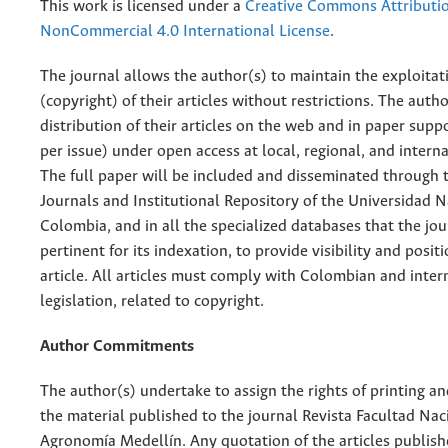
This work is licensed under a
Creative Commons Attributi
NonCommercial 4.0 International License
.
The journal allows the author(s) to maintain the exploitat
(copyright) of their articles without restrictions. The auth
distribution of their articles on the web and in paper supp
per issue) under open access at local, regional, and interna
The full paper will be included and disseminated through t
Journals and Institutional Repository of the Universidad N
Colombia, and in all the specialized databases that the jo
pertinent for its indexation, to provide visibility and posit
article. All articles must comply with Colombian and inter
legislation, related to copyright.
Author Commitments
The author(s) undertake to assign the rights of printing an
the material published to the journal Revista Facultad Nac
Agronomía Medellín. Any quotation of the articles publish