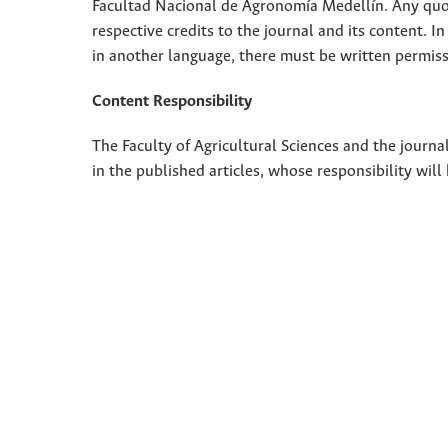
Facultad Nacional de Agronomía Medellín. Any quota
respective credits to the journal and its content. In
in another language, there must be written permissi
Content Responsibility
The Faculty of Agricultural Sciences and the journal
in the published articles, whose responsibility will