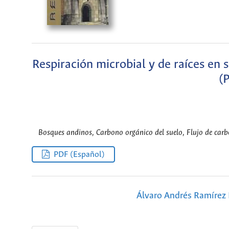
Respiración microbial y de raíces en 
(
Bosques andinos, Carbono orgánico del suelo, Flujo de carbo
PDF (Español)
Álvaro Andrés Ramírez 