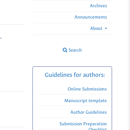
Archives
Announcements
About
.
Search
Guidelines for authors:
Online Submissions
Manuscript template
Author Guidelines
Submission Preparation
Checklist