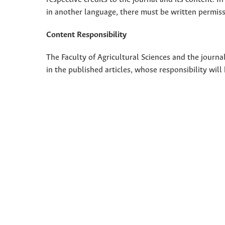
in another language, there must be written permissi
Content Responsibility
The Faculty of Agricultural Sciences and the journal
in the published articles, whose responsibility will