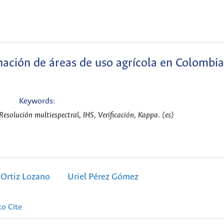
nación de áreas de uso agrícola en Colombia
Keywords:
 Resolución multiespectral, IHS, Verificación, Kappa. (es)
 Ortiz Lozano
Uriel Pérez Gómez
o Cite