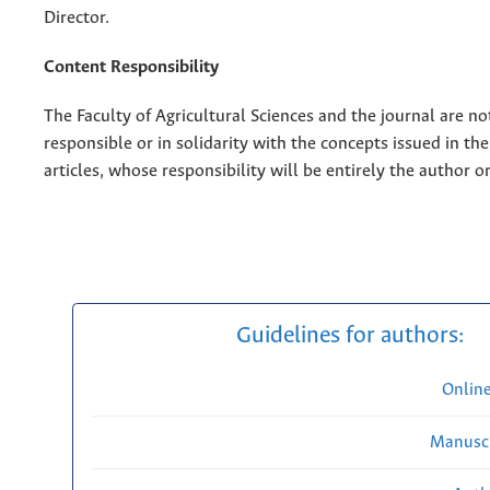
Director.
Content Responsibility
The Faculty of Agricultural Sciences and the journal are no
responsible or in solidarity with the concepts issued in th
articles, whose responsibility will be entirely the author o
Guidelines for authors:
Onlin
Manuscr