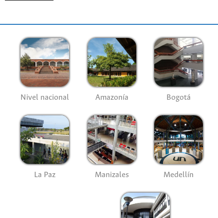
Nivel nacional
Amazonía
Bogotá
La Paz
Manizales
Medellín