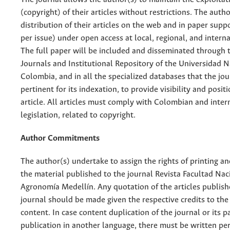
(copyright) of their articles without restrictions. The auth
distribution of their articles on the web and in paper supp
per issue) under open access at local, regional, and interna
The full paper will be included and disseminated through t
Journals and Institutional Repository of the Universidad N
Colombia, and in all the specialized databases that the jo
pertinent for its indexation, to provide visibility and posit
article. All articles must comply with Colombian and inter
legislation, related to copyright.
Author Commitments
The author(s) undertake to assign the rights of printing an
the material published to the journal Revista Facultad Nac
Agronomía Medellín. Any quotation of the articles publish
journal should be made given the respective credits to the 
content. In case content duplication of the journal or its pa
publication in another language, there must be written pe