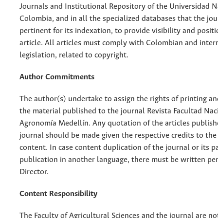
Journals and Institutional Repository of the Universidad N
Colombia, and in all the specialized databases that the jo
pertinent for its indexation, to provide visibility and posit
article. All articles must comply with Colombian and inter
legislation, related to copyright.
Author Commitments
The author(s) undertake to assign the rights of printing an
the material published to the journal Revista Facultad Nac
Agronomía Medellín. Any quotation of the articles publish
journal should be made given the respective credits to the 
content. In case content duplication of the journal or its pa
publication in another language, there must be written pe
Director.
Content Responsibility
The Faculty of Agricultural Sciences and the journal are no