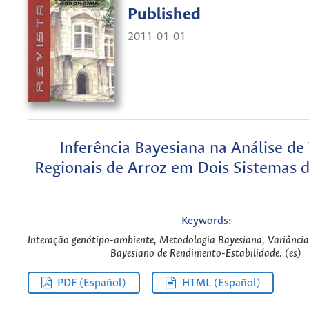
Published
2011-01-01
Inferência Bayesiana na Análise de
Regionais de Arroz em Dois Sistemas d
Keywords:
Interação genótipo-ambiente, Metodologia Bayesiana, Variância 
Bayesiano de Rendimento-Estabilidade. (es)
PDF (Español)
HTML (Español)