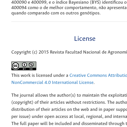
400090 e 400099, e o índice Bayesiano (BYS) identificou 
400094 como o de melhor comportamento, não apresenta
quando comparado com os outros genótipos.
License
Copyright (c) 2015 Revista Facultad Nacional de Agronom
This work is licensed under a
Creative Commons Attributi
NonCommercial 4.0 International License
.
The journal allows the author(s) to maintain the exploitat
(copyright) of their articles without restrictions. The auth
distribution of their articles on the web and in paper supp
per issue) under open access at local, regional, and interna
The full paper will be included and disseminated through t