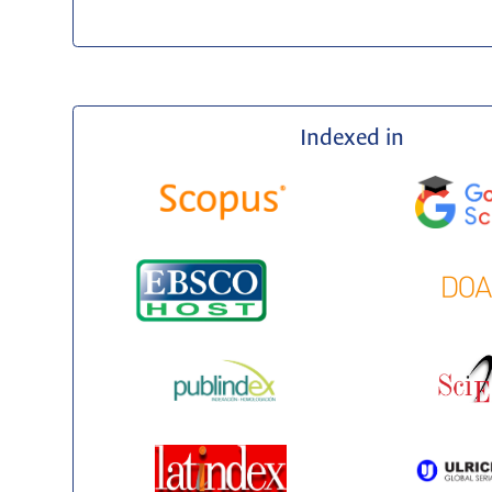
Indexed in