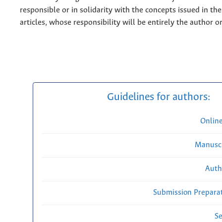
responsible or in solidarity with the concepts issued in th
articles, whose responsibility will be entirely the author o
Guidelines for authors:
Onlin
Manuscr
Auth
Submission Preparat
Se