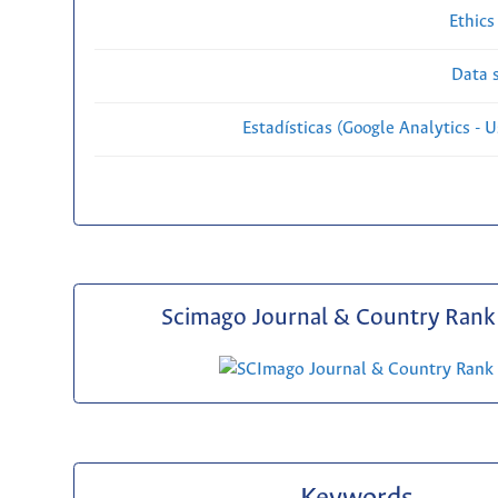
Ethics
Data s
Estadísticas (Google Analytics - Us
Scimago Journal & Country Rank 