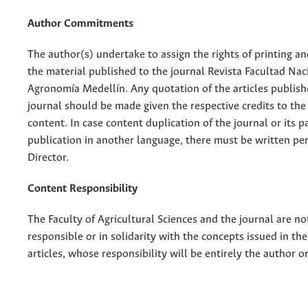
Author Commitments
The author(s) undertake to assign the rights of printing an
the material published to the journal Revista Facultad Nac
Agronomía Medellín. Any quotation of the articles publish
journal should be made given the respective credits to the 
content. In case content duplication of the journal or its pa
publication in another language, there must be written pe
Director.
Content Responsibility
The Faculty of Agricultural Sciences and the journal are no
responsible or in solidarity with the concepts issued in th
articles, whose responsibility will be entirely the author o