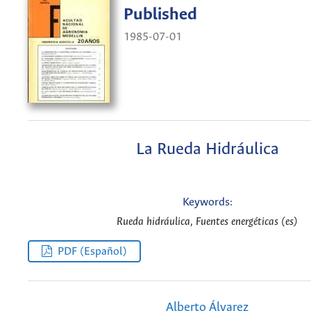
Published
1985-07-01
La Rueda Hidráulica
Keywords:
Rueda hidráulica, Fuentes energéticas (es)
PDF (Español)
Alberto Álvarez