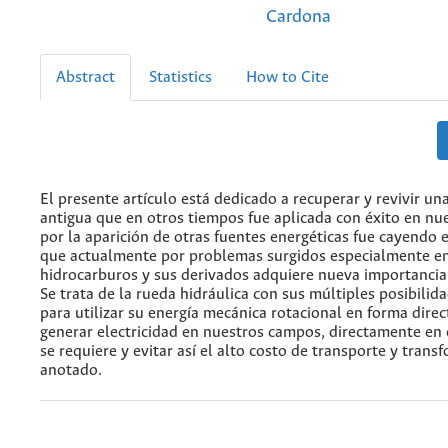
Cardona
Abstract
Statistics
How to Cite
El presente artículo está dedicado a recuperar y revivir un
antigua que en otros tiempos fue aplicada con éxito en nue
por la aparición de otras fuentes energéticas fue cayendo 
que actualmente por problemas surgidos especialmente en
hidrocarburos y sus derivados adquiere nueva importancia a
Se trata de la rueda hidráulica con sus múltiples posibili
para utilizar su energía mecánica rotacional en forma direc
generar electricidad en nuestros campos, directamente en e
se requiere y evitar así el alto costo de transporte y trans
anotado.