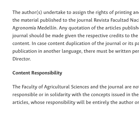
The author(s) undertake to assign the rights of printing an
the material published to the journal Revista Facultad Nac
Agronomía Medellín. Any quotation of the articles publish
journal should be made given the respective credits to the 
content. In case content duplication of the journal or its pa
publication in another language, there must be written pe
Director.
Content Responsibility
The Faculty of Agricultural Sciences and the journal are no
responsible or in solidarity with the concepts issued in th
articles, whose responsibility will be entirely the author o