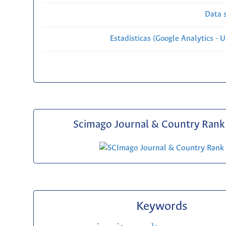
Data s
Estadísticas (Google Analytics - Us
Scimago Journal & Country Rank 
Keywords