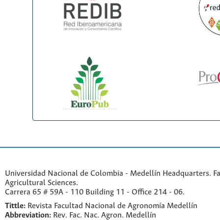
Universidad Nacional de Colombia - Medellín Headquarters. Fa
Agricultural Sciences.
Carrera 65 # 59A - 110 Building 11 - Office 214 - 06.
Tittle:
Revista Facultad Nacional de Agronomía Medellín
Abbreviation:
Rev. Fac. Nac. Agron. Medellín