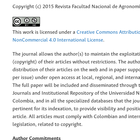
Copyright (c) 2015 Revista Facultad Nacional de Agronom
This work is licensed under a
Creative Commons Attributi
NonCommercial 4.0 International License
.
The journal allows the author(s) to maintain the exploitat
(copyright) of their articles without restrictions. The auth
distribution of their articles on the web and in paper supp
per issue) under open access at local, regional, and interna
The full paper will be included and disseminated through t
Journals and Institutional Repository of the Universidad N
Colombia, and in all the specialized databases that the jo
pertinent for its indexation, to provide visibility and posit
article. All articles must comply with Colombian and inter
legislation, related to copyright.
Author Commitments