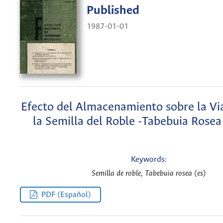
Published
1987-01-01
Efecto del Almacenamiento sobre la Vi
la Semilla del Roble -Tabebuia Rosea
Keywords:
Semilla de roble, Tabebuia rosea (es)
PDF (Español)