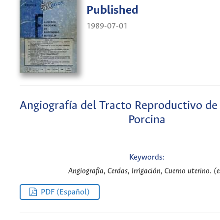
Published
1989-07-01
Angiografía del Tracto Reproductivo d
Porcina
Keywords:
Angiografía, Cerdas, Irrigación, Cuerno uterino. (e
PDF (Español)