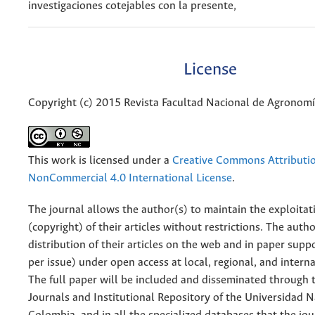
investigaciones cotejables con la presente,
License
Copyright (c) 2015 Revista Facultad Nacional de Agronom
This work is licensed under a
Creative Commons Attributi
NonCommercial 4.0 International License
.
The journal allows the author(s) to maintain the exploitat
(copyright) of their articles without restrictions. The auth
distribution of their articles on the web and in paper supp
per issue) under open access at local, regional, and interna
The full paper will be included and disseminated through t
Journals and Institutional Repository of the Universidad N