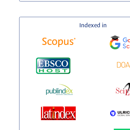
Indexed in