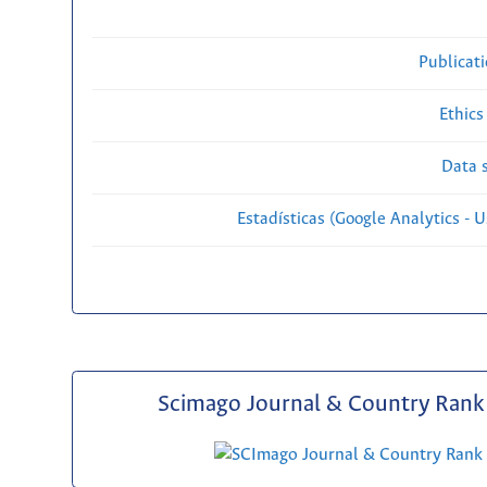
Publicat
Ethics
Data s
Estadísticas (Google Analytics - Us
Scimago Journal & Country Rank 