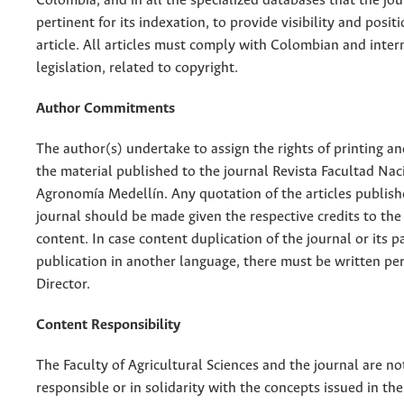
Colombia, and in all the specialized databases that the jo
pertinent for its indexation, to provide visibility and posit
article. All articles must comply with Colombian and inter
legislation, related to copyright.
Author Commitments
The author(s) undertake to assign the rights of printing an
the material published to the journal Revista Facultad Nac
Agronomía Medellín. Any quotation of the articles publish
journal should be made given the respective credits to the 
content. In case content duplication of the journal or its pa
publication in another language, there must be written pe
Director.
Content Responsibility
The Faculty of Agricultural Sciences and the journal are no
responsible or in solidarity with the concepts issued in th