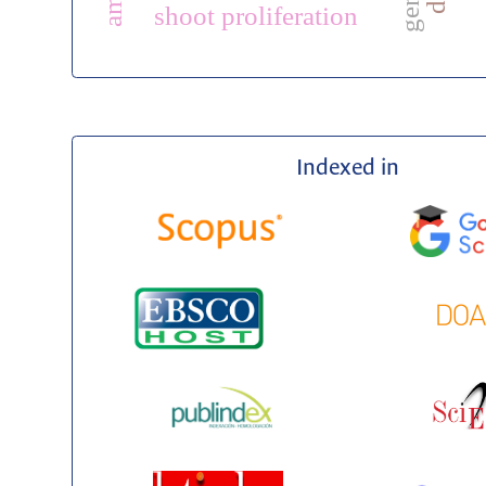
shoot proliferation
Indexed in