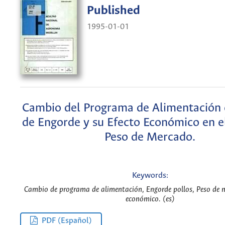
Published
1995-01-01
Cambio del Programa de Alimentación e
de Engorde y su Efecto Económico en e
Peso de Mercado.
Keywords:
Cambio de programa de alimentación, Engorde pollos, Peso de
económico. (es)
PDF (Español)