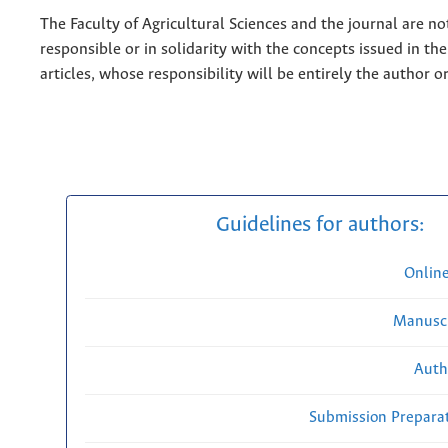
The Faculty of Agricultural Sciences and the journal are no
responsible or in solidarity with the concepts issued in th
articles, whose responsibility will be entirely the author o
Guidelines for authors:
Onlin
Manuscr
Auth
Submission Preparat