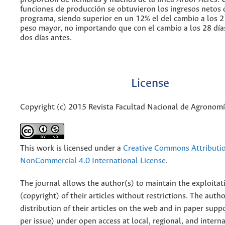
funciones de producción se obtuvieron los ingresos netos 
programa, siendo superior en un 12% el del cambio a los 2
peso mayor, no importando que con el cambio a los 28 días
dos días antes.
License
Copyright (c) 2015 Revista Facultad Nacional de Agronom
This work is licensed under a
Creative Commons Attributi
NonCommercial 4.0 International License
.
The journal allows the author(s) to maintain the exploitat
(copyright) of their articles without restrictions. The auth
distribution of their articles on the web and in paper supp
per issue) under open access at local, regional, and interna