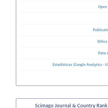
Open 
Publicat
Ethics
Data s
Estadísticas (Google Analytics - Us
Scimago Journal & Country Rank 