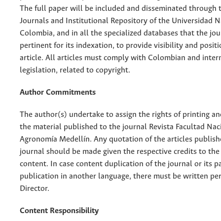
The full paper will be included and disseminated through t
Journals and Institutional Repository of the Universidad N
Colombia, and in all the specialized databases that the jo
pertinent for its indexation, to provide visibility and posit
article. All articles must comply with Colombian and inter
legislation, related to copyright.
Author Commitments
The author(s) undertake to assign the rights of printing an
the material published to the journal Revista Facultad Nac
Agronomía Medellín. Any quotation of the articles publish
journal should be made given the respective credits to the 
content. In case content duplication of the journal or its pa
publication in another language, there must be written pe
Director.
Content Responsibility