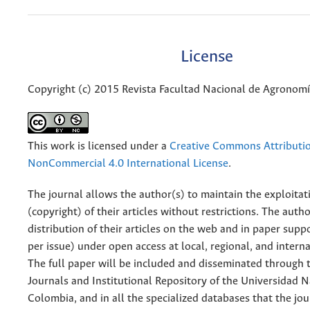
License
Copyright (c) 2015 Revista Facultad Nacional de Agronom
This work is licensed under a
Creative Commons Attributi
NonCommercial 4.0 International License
.
The journal allows the author(s) to maintain the exploitat
(copyright) of their articles without restrictions. The auth
distribution of their articles on the web and in paper supp
per issue) under open access at local, regional, and interna
The full paper will be included and disseminated through t
Journals and Institutional Repository of the Universidad N
Colombia, and in all the specialized databases that the jo