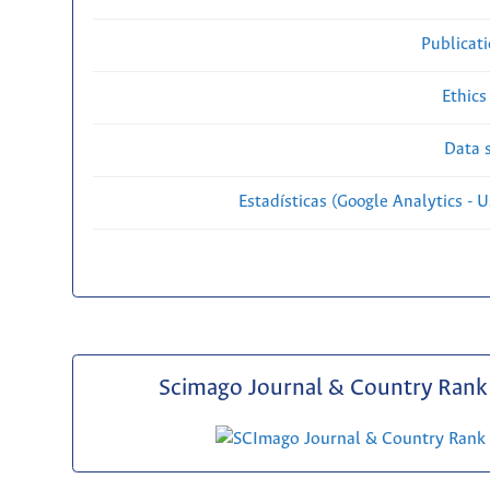
Publicat
Ethics
Data s
Estadísticas (Google Analytics - Us
Scimago Journal & Country Rank 