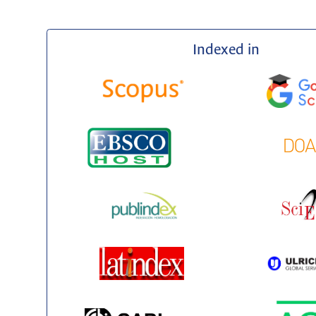
Indexed in