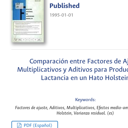
Published
1995-01-01
Comparación entre Factores de A
Multiplicativos y Aditivos para Produ
Lactancia en un Hato Holstei
Keywords:
Factores de ajuste, Aditivos, Multiplicativos, Efectos medio-a
Holstein, Varianza residual. (es)
PDF (Español)