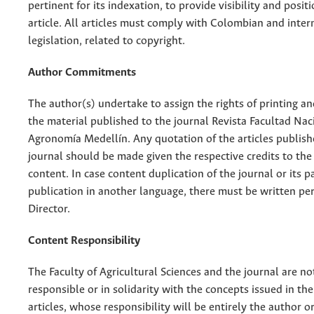
pertinent for its indexation, to provide visibility and posit
article. All articles must comply with Colombian and inter
legislation, related to copyright.
Author Commitments
The author(s) undertake to assign the rights of printing an
the material published to the journal Revista Facultad Nac
Agronomía Medellín. Any quotation of the articles publish
journal should be made given the respective credits to the 
content. In case content duplication of the journal or its pa
publication in another language, there must be written pe
Director.
Content Responsibility
The Faculty of Agricultural Sciences and the journal are no
responsible or in solidarity with the concepts issued in th
articles, whose responsibility will be entirely the author o