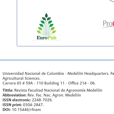
Universidad Nacional de Colombia - Medellín Headquarters. Fa
Agricultural Sciences.
Carrera 65 # 59A - 110 Building 11 - Office 214 - 06.
Tittle:
Revista Facultad Nacional de Agronomía Medellín
Abbreviation:
Rev. Fac. Nac. Agron. Medellín
ISSN electronic:
2248-7026.
ISSN print:
0304-2847.
DOI:
10.15446/rfnam