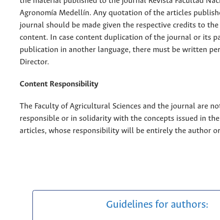
the material published to the journal Revista Facultad Nac
Agronomía Medellín. Any quotation of the articles publish
journal should be made given the respective credits to the 
content. In case content duplication of the journal or its pa
publication in another language, there must be written pe
Director.
Content Responsibility
The Faculty of Agricultural Sciences and the journal are no
responsible or in solidarity with the concepts issued in th
articles, whose responsibility will be entirely the author o
Guidelines for authors: