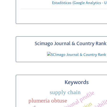
Estadísticas (Google Analytics - Us
Scimago Journal & Country Rank 
Keywords
supply chain
nutritional profile
plumeria obtuse