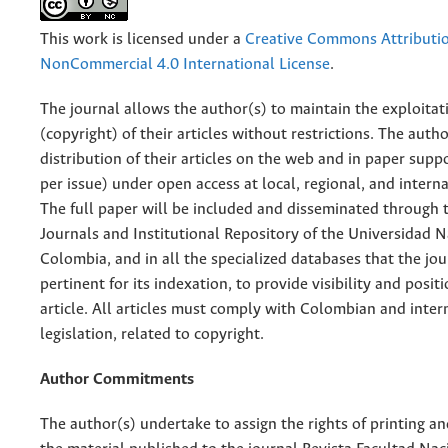
This work is licensed under a
Creative Commons Attributi
NonCommercial 4.0 International License
.
The journal allows the author(s) to maintain the exploitat
(copyright) of their articles without restrictions. The auth
distribution of their articles on the web and in paper supp
per issue) under open access at local, regional, and interna
The full paper will be included and disseminated through t
Journals and Institutional Repository of the Universidad N
Colombia, and in all the specialized databases that the jo
pertinent for its indexation, to provide visibility and posit
article. All articles must comply with Colombian and inter
legislation, related to copyright.
Author Commitments
The author(s) undertake to assign the rights of printing an